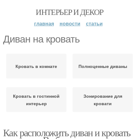
ИНТЕРЬЕР И ДЕКОР
главная
новости
статьи
Диван на кровать
Кровать в комнате
Полноценные диваны
Кровать в гостинной
Зонирование для
интерьер
кровати
Как расположить диван и кровать