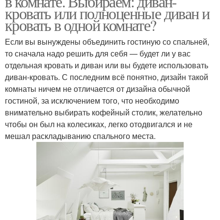
в комнате. Выбираем: диван-
кровать или полноценные диван и
кровать в одной комнате?
Если вы вынуждены объединить гостиную со спальней,
то сначала надо решить для себя — будет ли у вас
отдельная кровать и диван или вы будете использовать
диван-кровать. С последним всё понятно, дизайн такой
комнаты ничем не отличается от дизайна обычной
гостиной, за исключением того, что необходимо
внимательно выбирать кофейный столик, желательно
чтобы он был на колесиках, легко отодвигался и не
мешал раскладыванию спального места.