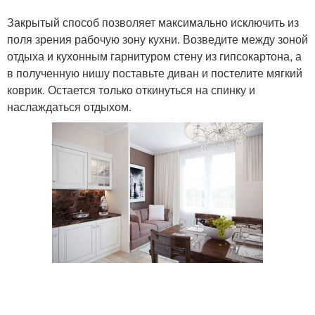
Закрытый способ позволяет максимально исключить из
поля зрения рабочую зону кухни. Возведите между зоной
отдыха и кухонным гарнитуром стену из гипсокартона, а
в полученную нишу поставьте диван и постелите мягкий
коврик. Остается только откинуться на спинку и
наслаждаться отдыхом.