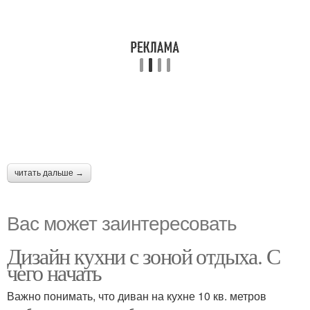
читать дальше →
Вас может заинтересовать
Дизайн кухни с зоной отдыха. С
чего начать
Важно понимать, что диван на кухне 10 кв. метров