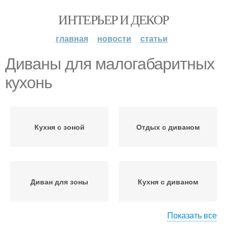
ИНТЕРЬЕР И ДЕКОР
главная
новости
статьи
Диваны для малогабаритных
кухонь
Кухня с зоной
Отдых с диваном
Диван для зоны
Кухня с диваном
Показать все