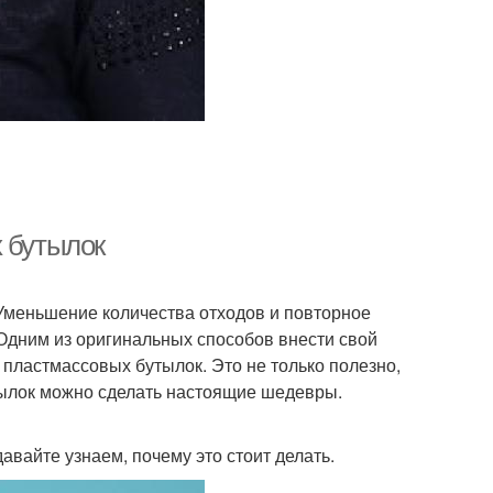
х бутылок
Уменьшение количества отходов и повторное
Одним из оригинальных способов внести свой
пластмассовых бутылок. Это не только полезно,
утылок можно сделать настоящие шедевры.
авайте узнаем, почему это стоит делать.