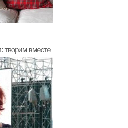
и: творим вместе