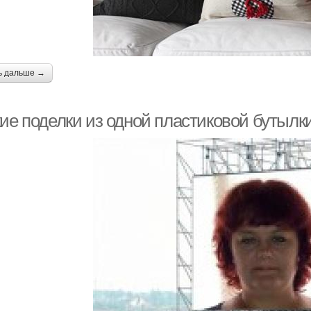
ь дальше →
кие поделки из одной пластиковой бутылк