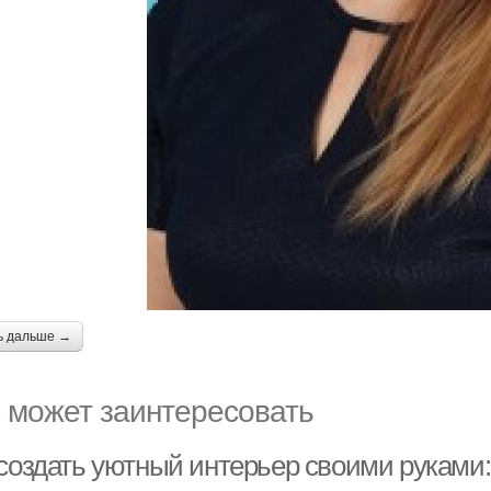
ь дальше →
 может заинтересовать
 создать уютный интерьер своими руками