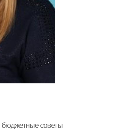
: бюджетные советы