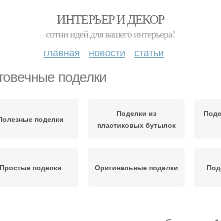
ИНТЕРЬЕР И ДЕКОР
сотни идей для вашего интерьера!
главная
новости
статьи
говечные поделки
Поделки из
Поде
Полезные поделки
пластиковых бутылок
Простые поделки
Оригинальные поделки
Под