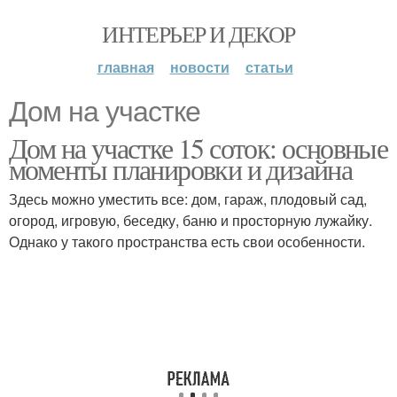
ИНТЕРЬЕР И ДЕКОР
главная
новости
статьи
Дом на участке
Дом на участке 15 соток: основные
моменты планировки и дизайна
Здесь можно уместить все: дом, гараж, плодовый сад,
огород, игровую, беседку, баню и просторную лужайку.
Однако у такого пространства есть свои особенности.