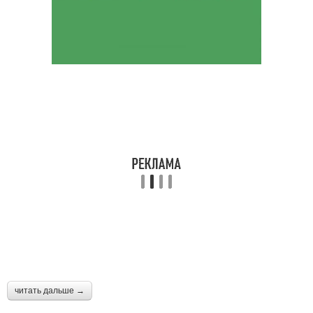
читать дальше →