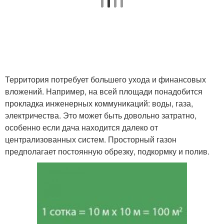
Территория потребует большего ухода и финансовых
вложений. Например, на всей площади понадобится
прокладка инженерных коммуникаций: воды, газа,
электричества. Это может быть довольно затратно,
особенно если дача находится далеко от
централизованных систем. Просторный газон
предполагает постоянную обрезку, подкормку и полив.