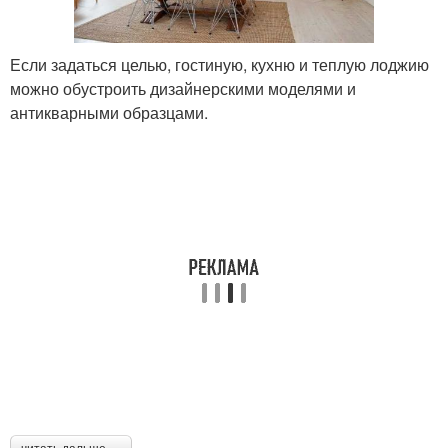
Если задаться целью, гостиную, кухню и теплую лоджию
можно обустроить дизайнерскими моделями и
антикварными образцами.