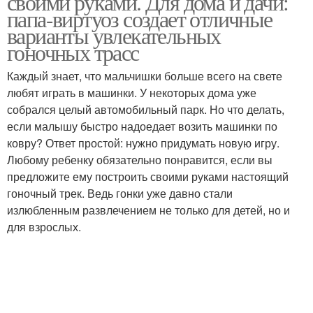
своими руками. Для дома и дачи:
папа-виртуоз создает отличные
варианты увлекательных
гоночных трасс
Каждый знает, что мальчишки больше всего на свете
любят играть в машинки. У некоторых дома уже
собрался целый автомобильный парк. Но что делать,
если малышу быстро надоедает возить машинки по
ковру? Ответ простой: нужно придумать новую игру.
Любому ребенку обязательно понравится, если вы
предложите ему построить своими руками настоящий
гоночный трек. Ведь гонки уже давно стали
излюбленным развлечением не только для детей, но и
для взрослых.