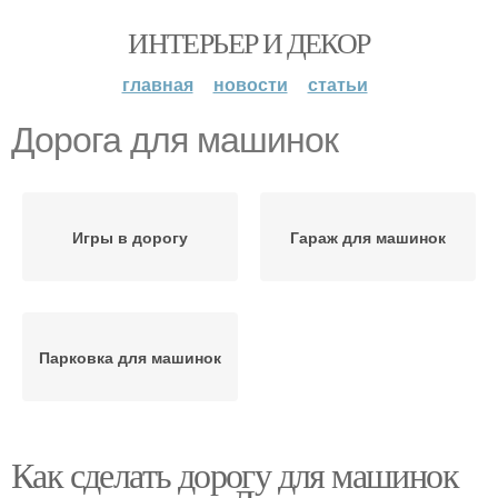
ИНТЕРЬЕР И ДЕКОР
главная
новости
статьи
Дорога для машинок
Игры в дорогу
Гараж для машинок
Парковка для машинок
Как сделать дорогу для машинок