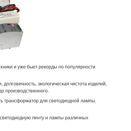
хники и уже бьют рекорды по популярности
 долговечность, экологическая чистота изделий,
до производственного.
ать трансформатор для светодиодной лампы.
 светодиодную ленту и лампы различных