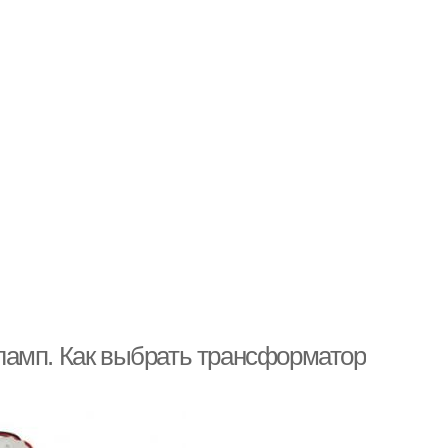
ламп. Как выбрать трансформатор