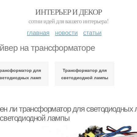
ИНТЕРЬЕР И ДЕКОР
сотни идей для вашего интерьера!
главная
новости
статьи
йвер на трансформаторе
рансформатор для
Трансформатор для
ветодиодных ламп
светодиодной лампы
ен ли трансформатор для светодиодных 
 светодиодной лампы