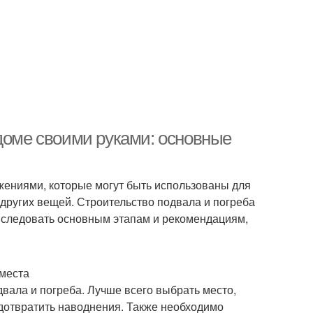
 доме своими руками: основные
жениями, которые могут быть использованы для
других вещей. Строительство подвала и погреба
е следовать основным этапам и рекомендациям,
 места
вала и погреба. Лучше всего выбрать место,
редотвратить наводнения. Также необходимо