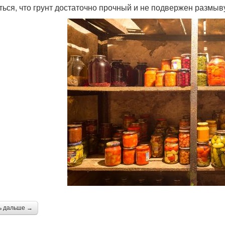
ться, что грунт достаточно прочный и не подвержен размыв
ь дальше →