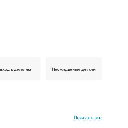
дход к деталям
Неожиданные детали
Показать все