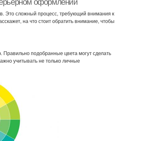
нтерьерном оформлении
в. Это сложный процесс, требующий внимания к
асскажет, на что стоит обратить внимание, чтобы
р. Правильно подобранные цвета могут сделать
важно учитывать не только личные