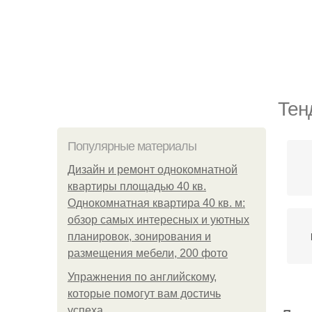
Тен
Популярные материалы
Дизайн и ремонт однокомнатной
квартиры площадью 40 кв.
Однокомнатная квартира 40 кв. м:
обзор самых интересных и уютных
планировок, зонирования и
размещения мебели, 200 фото
Упражнения по английскому,
которые помогут вам достичь
успеха