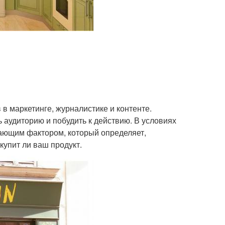
 в маркетинге, журналистике и контенте.
 аудиторию и побудить к действию. В условиях
ающим фактором, который определяет,
купит ли ваш продукт.