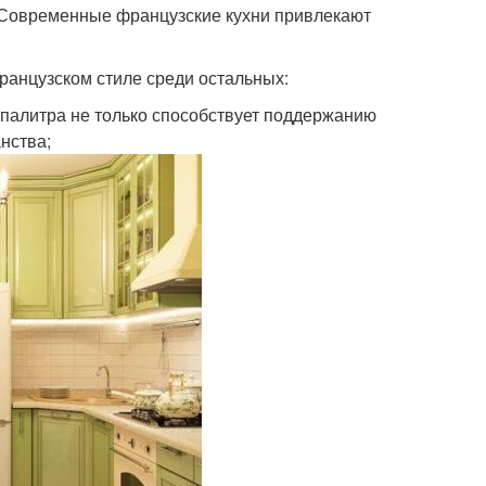
. Современные французские кухни привлекают
ранцузском стиле среди остальных:
 палитра не только способствует поддержанию
нства;