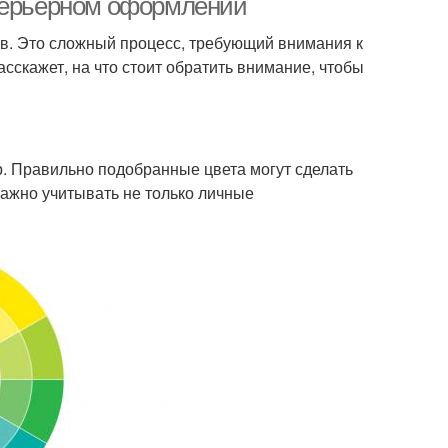
нтерьерном оформлении
в. Это сложный процесс, требующий внимания к
асскажет, на что стоит обратить внимание, чтобы
р. Правильно подобранные цвета могут сделать
важно учитывать не только личные