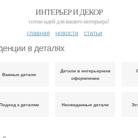
ИНТЕРЬЕР И ДЕКОР
сотни идей для вашего интерьера!
главная
новости
статьи
денции в деталях
Детали в интерьерном
Важные детали
оформлении
Подход к деталям
Неожиданные детали
Эс