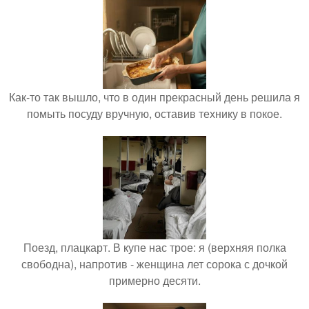
Как-то так вышло, что в один прекрасный день решила я
помыть посуду вручную, оставив технику в покое.
Поезд, плацкарт. В купе нас трое: я (верхняя полка
свободна), напротив - женщина лет сорока с дочкой
примерно десяти.