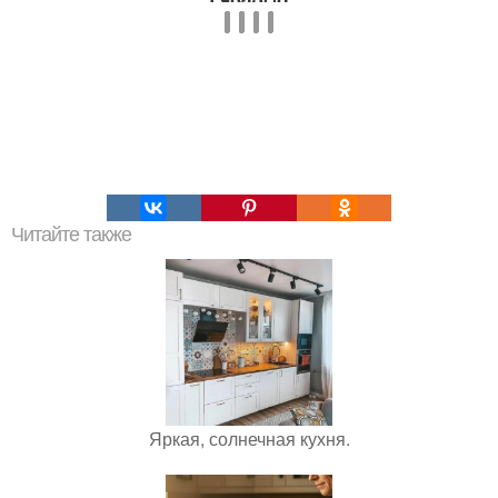
Читайте также
Яркая, солнечная кухня.