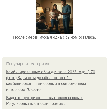
После смерти мужа я одна с сыном осталась.
Популярные материалы
Комбинированные обои для зала 2023 года. (+70
фото) Варианты дизайна гостиной с
комбинированными обоями в современном
интерьере 70 фото
Виды эксцентриков на пластиковых окнах.
Регулировка плотности прижима