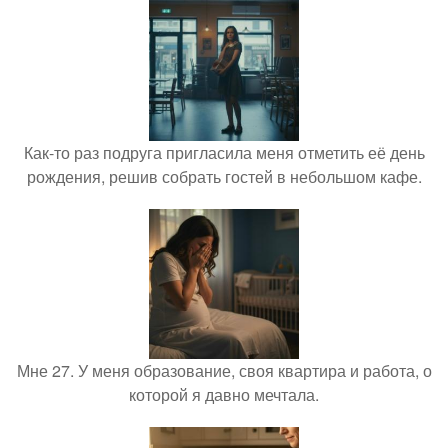
Как-то раз подруга пригласила меня отметить её день
рождения, решив собрать гостей в небольшом кафе.
Мне 27. У меня образование, своя квартира и работа, о
которой я давно мечтала.