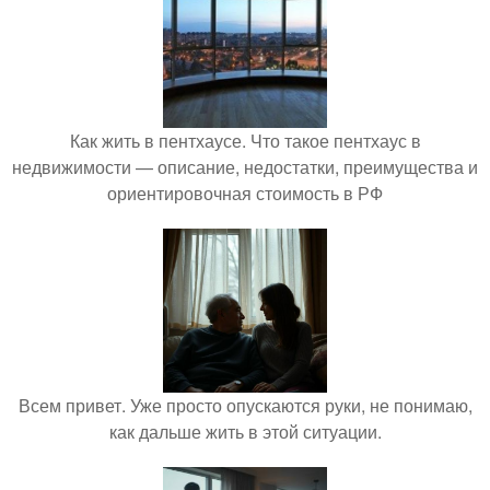
Как жить в пентхаусе. Что такое пентхаус в
недвижимости — описание, недостатки, преимущества и
ориентировочная стоимость в РФ
Всем привет. Уже просто опускаются руки, не понимаю,
как дальше жить в этой ситуации.