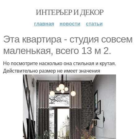
ИНТЕРЬЕР И ДЕКОР
главная
новости
статьи
Эта квартира - студия совсем
маленькая, всего 13 м 2.
Но посмотрите насколько она стильная и крутая.
Действительно размер не имеет значения