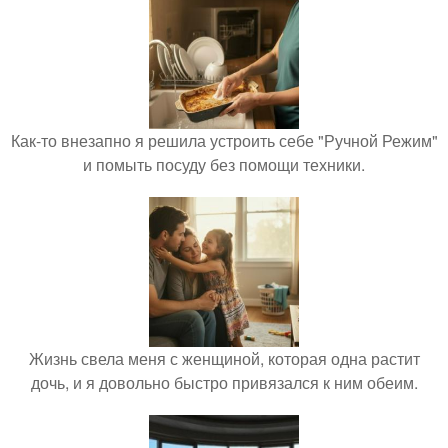
Как-то внезапно я решила устроить себе "Ручной Режим"
и помыть посуду без помощи техники.
Жизнь свела меня с женщиной, которая одна растит
дочь, и я довольно быстро привязался к ним обеим.