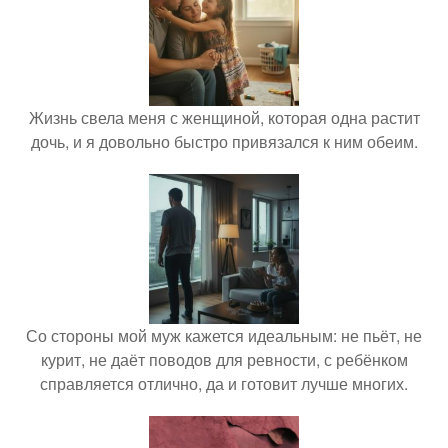
Жизнь свела меня с женщиной, которая одна растит
дочь, и я довольно быстро привязался к ним обеим.
Со стороны мой муж кажется идеальным: не пьёт, не
курит, не даёт поводов для ревности, с ребёнком
справляется отлично, да и готовит лучше многих.