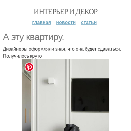
ИНТЕРЬЕР И ДЕКОР
главная
новости
статьи
А эту квартиру.
Дизайнеры оформляли зная, что она будет сдаваться.
Получилось круто