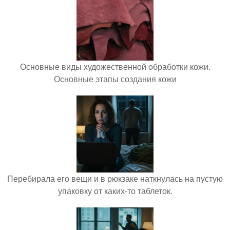
Основные виды художественной обработки кожи.
Основные этапы создания кожи
Перебирала его вещи и в рюкзаке наткнулась на пустую
упаковку от каких-то таблеток.