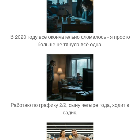
В 2020 году всё окончательно сломалось - я просто
больше не тянула всё одна.
Работаю по графику 2/2, сыну четыре года, ходит в
садик.