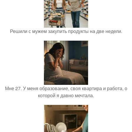
Решили с мужем закупить продукты на две недели.
Мне 27. У меня образование, своя квартира и работа, о
которой я давно мечтала.