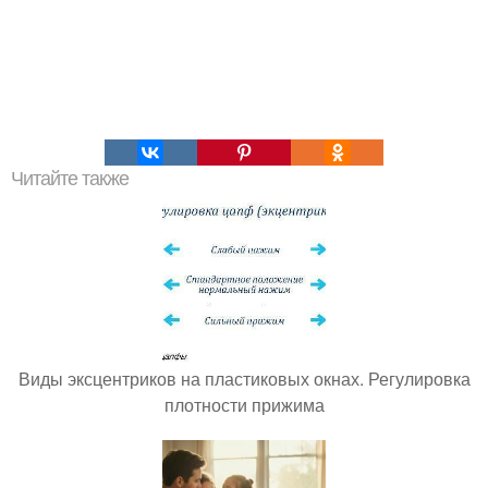
Читайте также
Виды эксцентриков на пластиковых окнах. Регулировка
плотности прижима