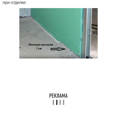
при отделке: