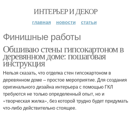
ИНТЕРЬЕР И ДЕКОР
главная
новости
статьи
Финишные работы
Обшиваю стены гипсокартоном в
деревянном доме: пошаговая
инструкция
Нельзя сказать, что отделка стен гипсокартоном в
деревянном доме – простое мероприятие. Для создания
оригинального дизайна интерьера с помощью ГКЛ
требуются не только определенный опыт, но и
«творческая жилка», без которой трудно будет придумать
что-либо действительно стоящее.