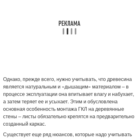
Однако, прежде всего, нужно учитывать, что древесина
является натуральным и «дышащим» материалом – в
процессе эксплуатации она впитывает влагу и набухает,
а затем теряет ее и усыхает. Этим и обусловлена
основная особенность монтажа ГКЛ на деревянные
стены – листы обязательно крепятся на предварительно
созданный каркас.
Существует еще ряд нюансов, которые надо учитывать