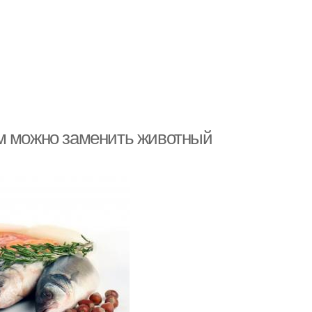
ем можно заменить животный