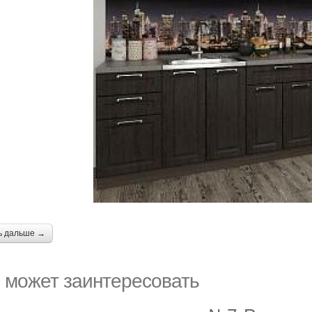
ь дальше →
 может заинтересовать