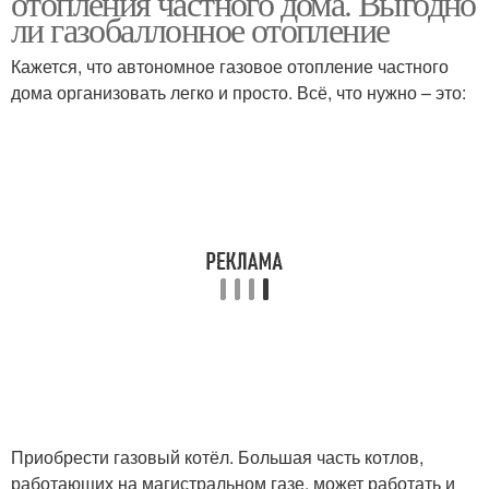
отопления частного дома. Выгодно
ли газобаллонное отопление
Кажется, что автономное газовое отопление частного
дома организовать легко и просто. Всё, что нужно – это:
Приобрести газовый котёл. Большая часть котлов,
работающих на магистральном газе, может работать и