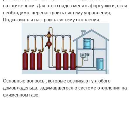
на сжиженном. Для этого надо сменить форсунки и, если
необходимо, перенастроить систему управления;
Подключить и настроить систему отопления.
Основные вопросы, которые возникают у любого
домовладельца, задумавшегося о системе отопления на
сжиженном газе: