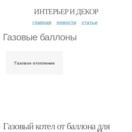
ИНТЕРЬЕР И ДЕКОР
главная
новости
статьи
Газовые баллоны
Газовое отопление
Газовый котел от баллона для