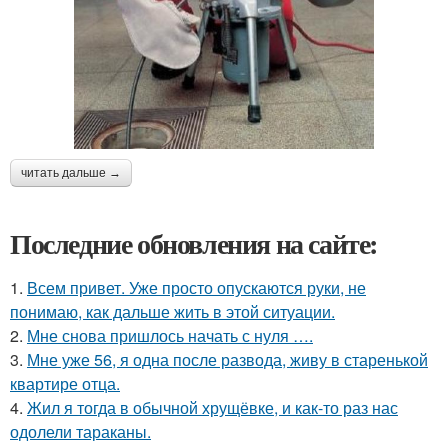
читать дальше →
Последние обновления на сайте:
1.
Всем привет. Уже просто опускаются руки, не
понимаю, как дальше жить в этой ситуации.
2.
Мне снова пришлось начать с нуля ….
3.
Мне уже 56, я одна после развода, живу в старенькой
квартире отца.
4.
Жил я тогда в обычной хрущёвке, и как-то раз нас
одолели тараканы.