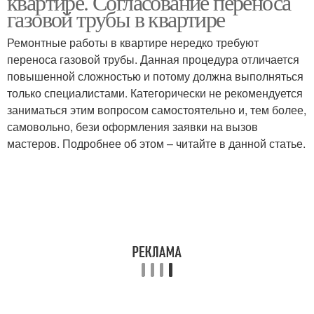
квартире. Согласование переноса
газовой трубы в квартире
Ремонтные работы в квартире нередко требуют
переноса газовой трубы. Данная процедура отличается
повышенной сложностью и потому должна выполняться
только специалистами. Категорически не рекомендуется
заниматься этим вопросом самостоятельно и, тем более,
самовольно, бези оформления заявки на вызов
мастеров. Подробнее об этом – читайте в данной статье.