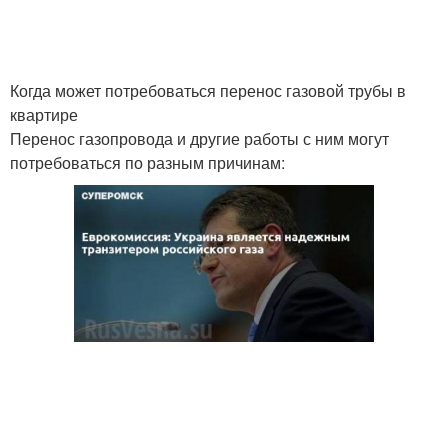
Когда может потребоваться перенос газовой трубы в
квартире
Перенос газопровода и другие работы с ним могут
потребоваться по разным причинам: