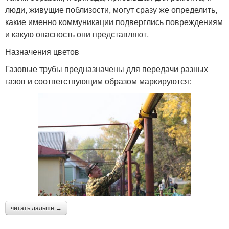
люди, живущие поблизости, могут сразу же определить,
какие именно коммуникации подверглись повреждениям
и какую опасность они представляют.
Назначения цветов
Газовые трубы предназначены для передачи разных
газов и соответствующим образом маркируются:
читать дальше →