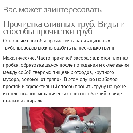
Вас может заинтересовать
Прочистка сливных труб. Виды и
способы прочистки труб
Основные способы прочистки канализационных
трубопроводов можно разбить на несколько групп:
Механические. Часто причиной засора является плотная
пробка, образовавшаяся после попадания и склеивания
между собой твердых пищевых отходов, крупного
мусора, волокон от тряпок. В этом случае наиболее
простой и эффективный способ пробить трубу на кухне –
использование механических приспособлений в виде
стальной спирали.