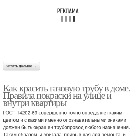
читать дальше →
Как красить газовую трубу в доме.
Правила покраски на улице и
внутри квартиры
ГОСТ 14202-69 совершенно точно определяет каким
цветом и с какими именно опознавательными знаками
должен быть окрашен трубопровод любого назначения.
Таким образом, и бригада, прибывшая для ремонта, и