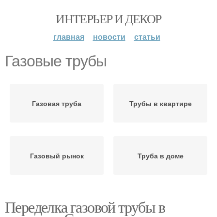
ИНТЕРЬЕР И ДЕКОР
главная
новости
статьи
Газовые трубы
Газовая труба
Трубы в квартире
Газовый рынок
Труба в доме
Переделка газовой трубы в