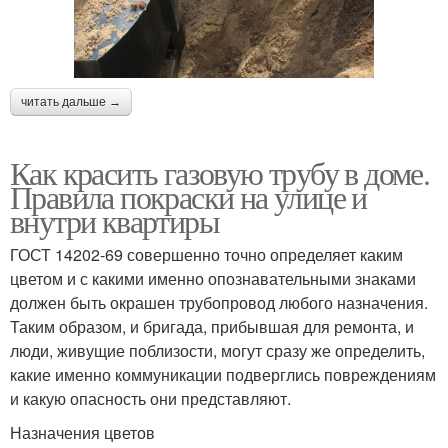
читать дальше →
Как красить газовую трубу в доме.
Правила покраски на улице и
внутри квартиры
ГОСТ 14202-69 совершенно точно определяет каким
цветом и с какими именно опознавательными знаками
должен быть окрашен трубопровод любого назначения.
Таким образом, и бригада, прибывшая для ремонта, и
люди, живущие поблизости, могут сразу же определить,
какие именно коммуникации подверглись повреждениям
и какую опасность они представляют.
Назначения цветов