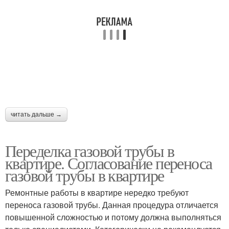
читать дальше →
Переделка газовой трубы в
квартире. Согласование переноса
газовой трубы в квартире
Ремонтные работы в квартире нередко требуют
переноса газовой трубы. Данная процедура отличается
повышенной сложностью и потому должна выполняться