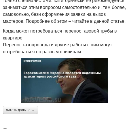
только специалистами. Категорически не рекомендуется
заниматься этим вопросом самостоятельно и, тем более,
самовольно, бези оформления заявки на вызов
мастеров. Подробнее об этом – читайте в данной статье.
Когда может потребоваться перенос газовой трубы в
квартире
Перенос газопровода и другие работы с ним могут
потребоваться по разным причинам:
читать дальше →