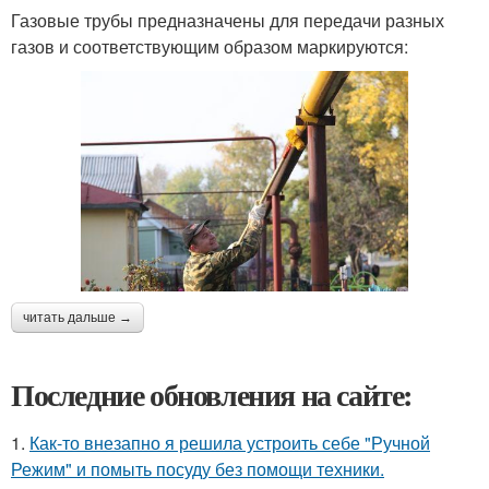
Газовые трубы предназначены для передачи разных
газов и соответствующим образом маркируются:
читать дальше →
Последние обновления на сайте:
1.
Как-то внезапно я решила устроить себе "Ручной
Режим" и помыть посуду без помощи техники.