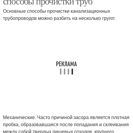
способы прочистки труб
Основные способы прочистки канализационных
трубопроводов можно разбить на несколько групп:
Механические. Часто причиной засора является плотная
пробка, образовавшаяся после попадания и склеивания
между собой твердых пищевых отходов, крупного