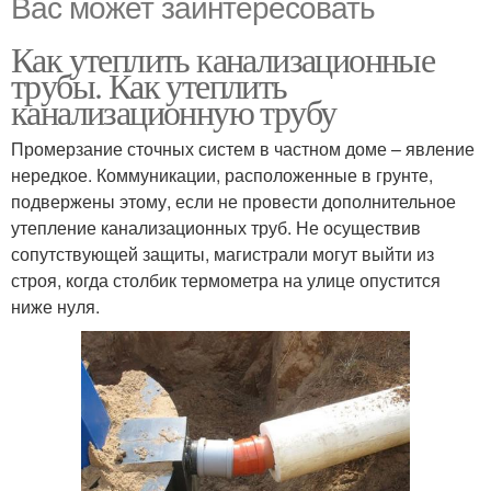
Вас может заинтересовать
Как утеплить канализационные
трубы. Как утеплить
канализационную трубу
Промерзание сточных систем в частном доме – явление
нередкое. Коммуникации, расположенные в грунте,
подвержены этому, если не провести дополнительное
утепление канализационных труб. Не осуществив
сопутствующей защиты, магистрали могут выйти из
строя, когда столбик термометра на улице опустится
ниже нуля.