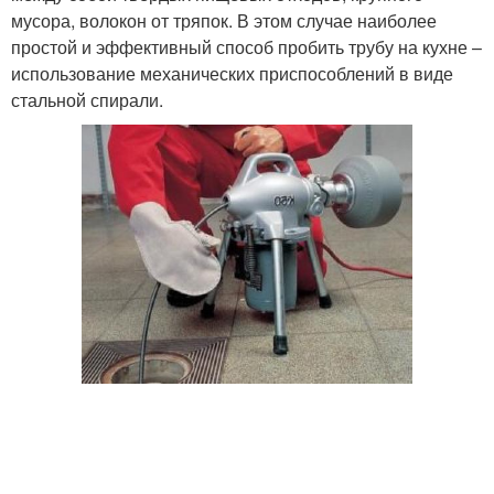
мусора, волокон от тряпок. В этом случае наиболее
простой и эффективный способ пробить трубу на кухне –
использование механических приспособлений в виде
стальной спирали.