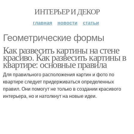
ИНТЕРЬЕР И ДЕКОР
главная
новости
статьи
Геометрические формы
Как развесить картины на стене
красиво. Как развесить картины в
квартире: основные правила
Для правильного расположения картин и фото по
квартире следует придерживаться определенных
правил. Они помогут не только в создании красивого
интерьера, но и натолкнут на новые идеи.