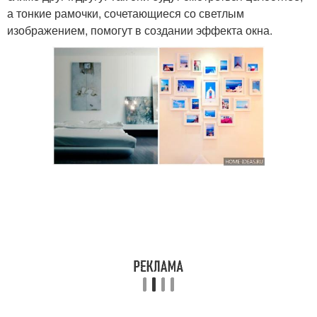
а тонкие рамочки, сочетающиеся со светлым
изображением, помогут в создании эффекта окна.