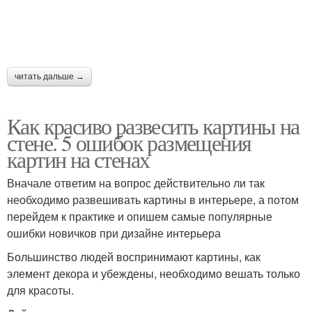
читать дальше →
Как красиво развесить картины на
стене. 5 ошибок размещения
картин на стенах
Вначале ответим на вопрос действительно ли так
необходимо развешивать картины в интерьере, а потом
перейдем к практике и опишем самые популярные
ошибки новичков при дизайне интерьера
Большинство людей воспринимают картины, как
элемент декора и убеждены, необходимо вешать только
для красоты.