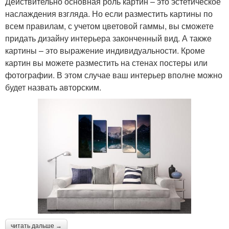
Действительно основная роль картин – это эстетическое
наслаждения взгляда. Но если разместить картины по
всем правилам, с учетом цветовой гаммы, вы сможете
придать дизайну интерьера законченный вид. А также
картины – это выражение индивидуальности. Кроме
картин вы можете разместить на стенах постеры или
фотографии. В этом случае ваш интерьер вполне можно
будет назвать авторским.
читать дальше →