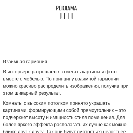
Взаимная гармония
В интерьере разрешается сочетать картины и фото
вместе с мебелью. По принципу взаимной гармонии
можно красиво распределить изображения, получив при
этом шикарный результат.
Комнаты с высоким потолком принято украшать
картинами, формирующими собой прямоугольник – это
подчеркнет высоту и изящность стиля помещения. Для
более яркого эффекта располагать их лучше как можно
ближе друг к другу. Так они будут смотреться целостнее,