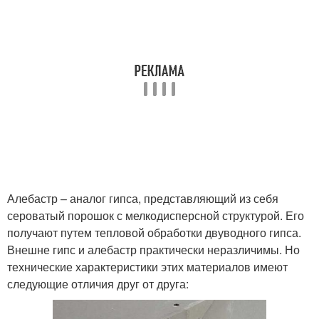
Алебастр – аналог гипса, представляющий из себя
сероватый порошок с мелкодисперсной структурой. Его
получают путем тепловой обработки двуводного гипса.
Внешне гипс и алебастр практически неразличимы. Но
технические характеристики этих материалов имеют
следующие отличия друг от друга: