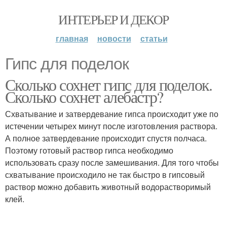
ИНТЕРЬЕР И ДЕКОР
главная
новости
статьи
Гипс для поделок
Сколько сохнет гипс для поделок.
Сколько сохнет алебастр?
Схватывание и затвердевание гипса происходит уже по
истечении четырех минут после изготовления раствора.
А полное затвердевание происходит спустя полчаса.
Поэтому готовый раствор гипса необходимо
использовать сразу после замешивания. Для того чтобы
схватывание происходило не так быстро в гипсовый
раствор можно добавить животный водорастворимый
клей.