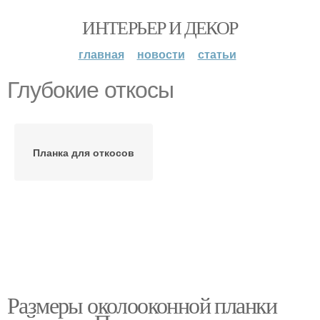
ИНТЕРЬЕР И ДЕКОР
главная
новости
статьи
Глубокие откосы
Планка для откосов
Размеры околооконной планки