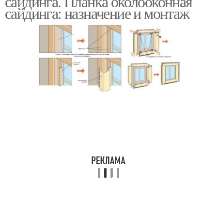
сайдинга. Планка околооконная
сайдинга: назначение и монтаж