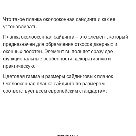
Что такое планка околооконная сайдинга и как ее
устонавливать.
Планка околооконная сайдинга – это элемент, который
предназначен для обрамления откосов дверных и
оконных полотен. Элемент выполняет сразу две
функциональные особенности: декоративную и
практическую.
Цветовая гамма и размеры сайдинговых планок
Околооконная планка сайдинга по размерам
соответствует всем европейским стандартам: