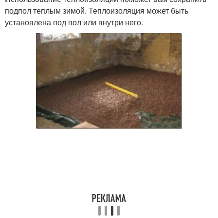
подпол теплым зимой. Теплоизоляция может быть
установлена под пол или внутри него.