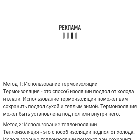
Метод 1: Использование термоизоляции
Термоизоляция - это способ изоляции подпол от холода
и влаги. Использование термоизоляции поможет вам
сохранить подпол сухой и теплым зимой. Термоизоляция
может быть установлена под пол или внутри него.
Метод 2: Использование теплоизоляции
Теплоизоляция - это способ изоляции подпол от холода.
Использование теплоизоляции поможет вам сохранить