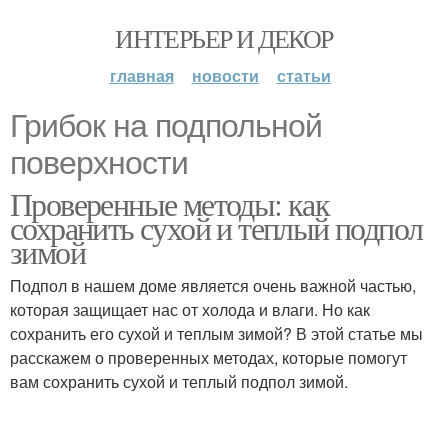
ИНТЕРЬЕР И ДЕКОР
главная
новости
статьи
Грибок на подпольной
поверхности
Проверенные методы: как
сохранить сухой и теплый подпол
зимой
Подпол в нашем доме является очень важной частью,
которая защищает нас от холода и влаги. Но как
сохранить его сухой и теплым зимой? В этой статье мы
расскажем о проверенных методах, которые помогут
вам сохранить сухой и теплый подпол зимой.