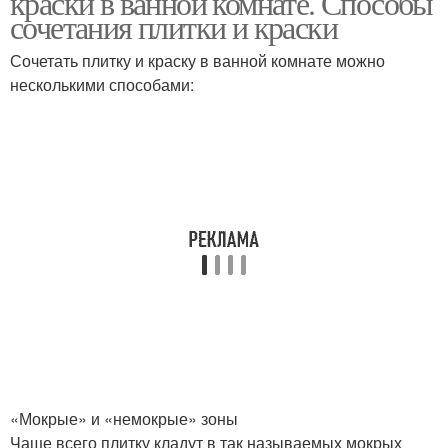
краски в ванной комнате. Способы
сочетания плитки и краски
Сочетать плитку и краску в ванной комнате можно
несколькими способами:
«Мокрые» и «немокрые» зоны
Чаще всего плитку кладут в так называемых мокрых