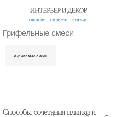
ИНТЕРЬЕР И ДЕКОР
главная
новости
статьи
Грифельные смеси
Акриловые смеси
Способы сочетания плитки и