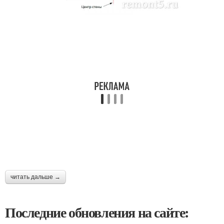
читать дальше →
Последние обновления на сайте: