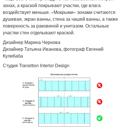
зонах, а краской покрывают участки, где влага
воздействует меньше. «Мокрыми» зонами считаются
душевая, экран ванны, стена за чашей ванны, а также
поверхность за раковиной и унитазом. Остальные
участки стен отделывают краской.
Дизайнер Марина Чернова
Дизайнер Татьяна Иванова, фотограф Евгений
Кулибаба
Студия Transition Interior Design