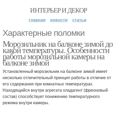
ИНТЕРЬЕР И ДЕКОР
главная
новости
статьи
Характерные поломки
Морозильник на балконе зимой до
какой температуры. Особенности
работы морозильной камеры на
балконе зимой
Установленный морозильник на балконе зимой имеет
несколько отличительный принцип работы в отличие от
его содержания при комнатных температурах.
Находящийся внутри агрегата хладагент (фреоновый
состав) способствует понижению температурного
режима внутри камеры.