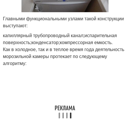
Главными функциональными узлами такой конструкции
выступают:
капиллярный трубопроводный канал;испарительная
поверхность;конденсатор;компрессорная емкость.
Как в холодное, так и в теплое время года деятельность
морозильной камеры протекает по следующему
алгоритму: