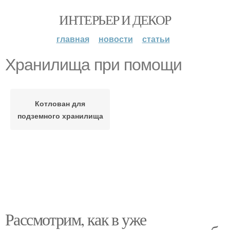
ИНТЕРЬЕР И ДЕКОР
главная
новости
статьи
Хранилища при помощи
Котлован для
подземного хранилища
Рассмотрим, как в уже