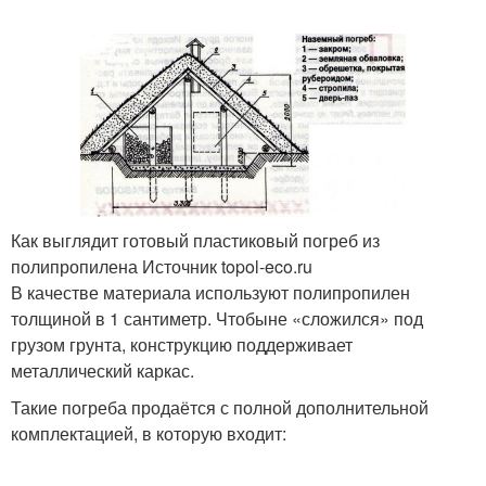
Как выглядит готовый пластиковый погреб из
полипропилена Источник topol-eco.ru
В качестве материала используют полипропилен
толщиной в 1 сантиметр. Чтобыне «сложился» под
грузом грунта, конструкцию поддерживает
металлический каркас.
Такие погреба продаётся с полной дополнительной
комплектацией, в которую входит: