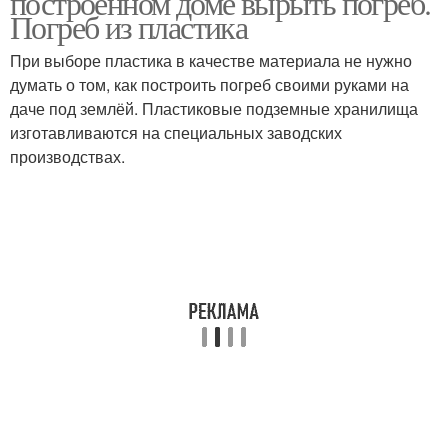
построенном доме вырыть погреб.
Погреб из пластика
При выборе пластика в качестве материала не нужно
думать о том, как построить погреб своими руками на
даче под землёй. Пластиковые подземные хранилища
изготавливаются на специальных заводских
производствах.