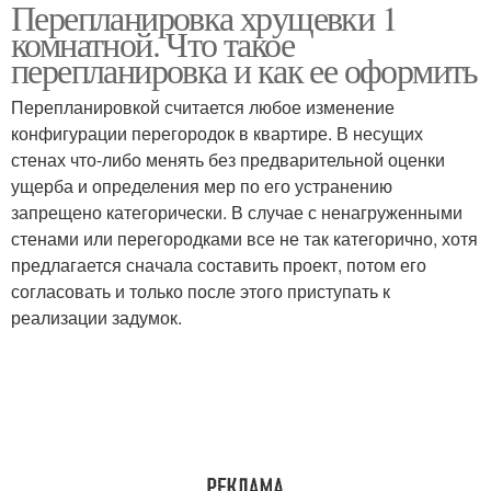
Перепланировка хрущевки 1
комнатной. Что такое
перепланировка и как ее оформить
Перепланировкой считается любое изменение
конфигурации перегородок в квартире. В несущих
стенах что-либо менять без предварительной оценки
ущерба и определения мер по его устранению
запрещено категорически. В случае с ненагруженными
стенами или перегородками все не так категорично, хотя
предлагается сначала составить проект, потом его
согласовать и только после этого приступать к
реализации задумок.