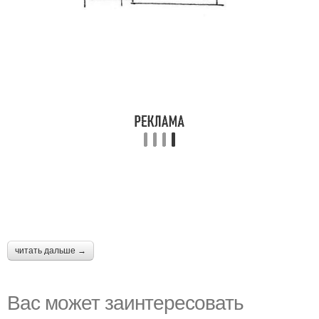
читать дальше →
Вас может заинтересовать