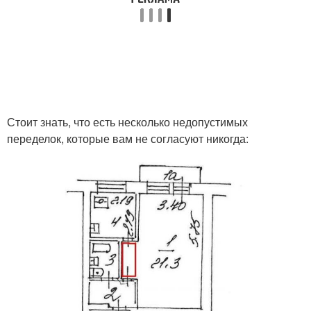
Стоит знать, что есть несколько недопустимых
переделок, которые вам не согласуют никогда: