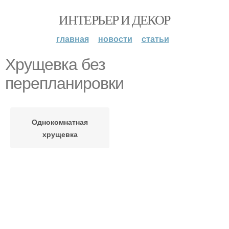
ИНТЕРЬЕР И ДЕКОР
главная
новости
статьи
Хрущевка без
перепланировки
Однокомнатная
хрущевка