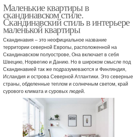
Маленькие квартиры в
скандинавском стиле.
Скандинавский стиль в интерьере
маленькой квартиры
Скандинавия – это неофициальное название
территории северной Европы, расположенной на
Скандинавском полуострове, Она включает в себя
Швецию, Норвегию и Данию. Но в широком смысле под
Скандинавией так же подразумеваются и Финляндия,
Исландия и острова Северной Атлантики. Это северные
страны, обделенные теплом и солнечным светом, край
сурового климата и суровых людей.