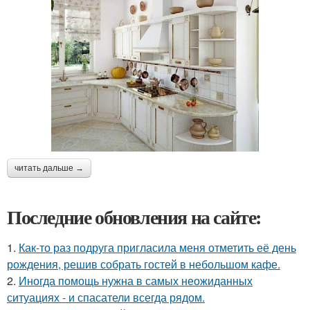
читать дальше →
Последние обновления на сайте:
1.
Как-то раз подруга пригласила меня отметить её день
рождения, решив собрать гостей в небольшом кафе.
2.
Иногда помощь нужна в самых неожиданных
ситуациях - и спасатели всегда рядом.