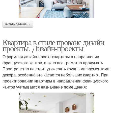
читать дальше →
Квартира в стиле прованс дизайн
проекты. Дизайн-проекты
Оформляя дизайн-проект квартиры в направлении
французского кантри, важно все грамотно продумать.
Пространство не стоит утяжелять крупными элементами
декора, особенно это касается небольших квартир . При
проектировании квартиры в направлении французского
кантри учитывается назначение помещения: