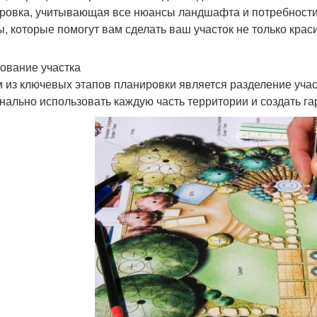
ровка, учитывающая все нюансы ландшафта и потребности 
ы, которые помогут вам сделать ваш участок не только кра
ование участка
 из ключевых этапов планировки является разделение учас
нально использовать каждую часть территории и создать г