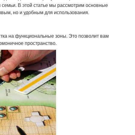
семьи. В этой статье мы рассмотрим основные
сивым, но и удобным для использования.
тка на функциональные зоны. Это позволит вам
армоничное пространство.