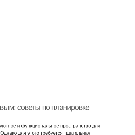
ивым: советы по планировке
 уютное и функциональное пространство для
Однако для этого требуется тщательная