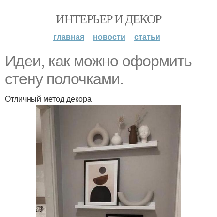
ИНТЕРЬЕР И ДЕКОР
главная
новости
статьи
Идеи, как можно оформить
стену полочками.
Отличный метод декора