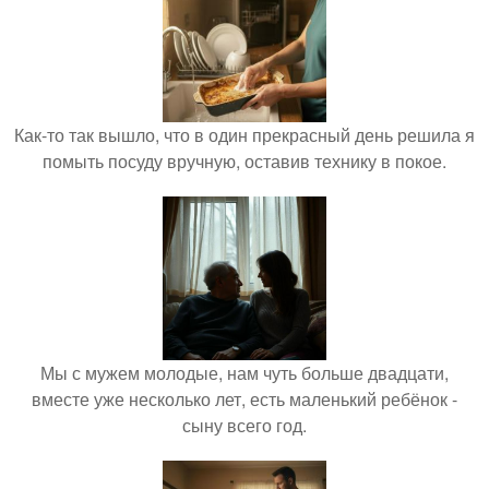
Как-то так вышло, что в один прекрасный день решила я
помыть посуду вручную, оставив технику в покое.
Мы с мужем молодые, нам чуть больше двадцати,
вместе уже несколько лет, есть маленький ребёнок -
сыну всего год.