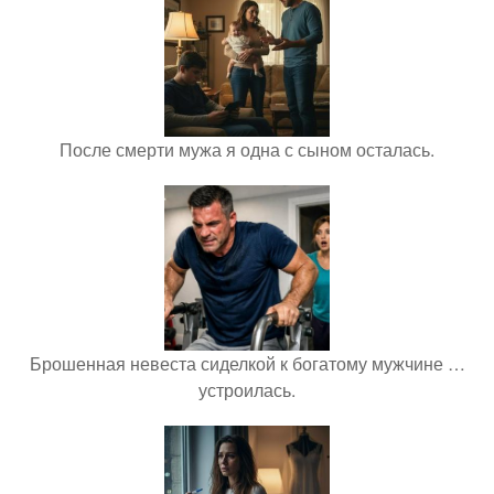
После смерти мужа я одна с сыном осталась.
Брошенная невеста сиделкой к богатому мужчине …
устроилась.