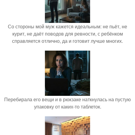
Со стороны мой муж кажется идеальным: не пьёт, не
курит, не даёт поводов для ревности, с ребёнком
справляется отлично, да и готовит лучше многих.
Перебирала его вещи и в рюкзаке наткнулась на пустую
упаковку от каких-то таблеток.