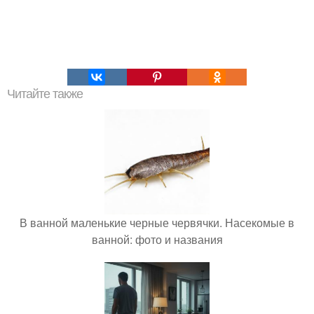
Читайте также
В ванной маленькие черные червячки. Насекомые в
ванной: фото и названия