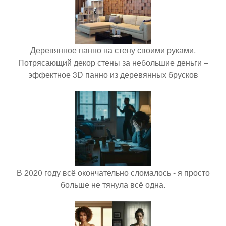
Деревянное панно на стену своими руками.
Потрясающий декор стены за небольшие деньги –
эффектное 3D панно из деревянных брусков
В 2020 году всё окончательно сломалось - я просто
больше не тянула всё одна.