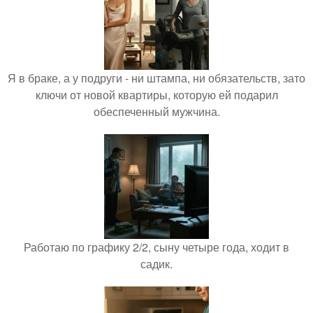
Я в браке, а у подруги - ни штампа, ни обязательств, зато
ключи от новой квартиры, которую ей подарил
обеспеченный мужчина.
Работаю по графику 2/2, сыну четыре года, ходит в
садик.