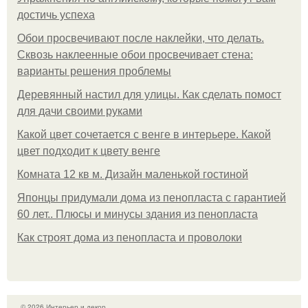
достичь успеха
Обои просвечивают после наклейки, что делать.
Сквозь наклеенные обои просвечивает стена:
варианты решения проблемы
Деревянный настил для улицы. Как сделать помост
для дачи своими руками
Какой цвет сочетается с венге в интерьере. Какой
цвет подходит к цвету венге
Комната 12 кв м. Дизайн маленькой гостиной
Японцы придумали дома из пенопласта с гарантией
60 лет.. Плюсы и минусы здания из пенопласта
Как строят дома из пенопласта и проволоки
© 2026 Интерьер и декор