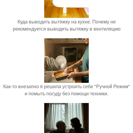
Куда выводить вытяжку на кухне. Почему не
рекомендуется выводить вытяжку в вентиляцию
Как-то внезапно я решила устроить себе "Ручной Режим"
и помыть посуду без помощи техники.