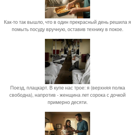
Как-то так вышло, что в один прекрасный день решила я
помыть посуду вручную, оставив технику в покое.
Поезд, плацкарт. В купе нас трое: я (верхняя полка
свободна), напротив - женщина лет сорока с дочкой
примерно десяти.