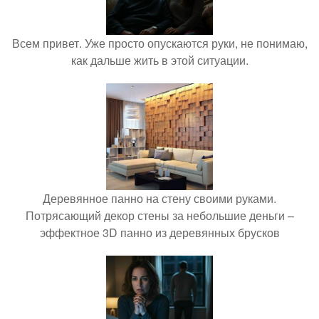
Всем привет. Уже просто опускаются руки, не понимаю,
как дальше жить в этой ситуации.
Деревянное панно на стену своими руками.
Потрясающий декор стены за небольшие деньги –
эффектное 3D панно из деревянных брусков