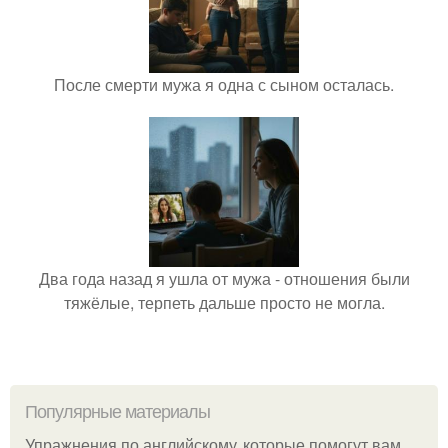
После смерти мужа я одна с сыном осталась.
Два года назад я ушла от мужа - отношения были
тяжёлые, терпеть дальше просто не могла.
Популярные материалы
Упражнения по английскому, которые помогут вам