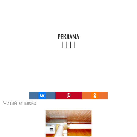
Читайте также