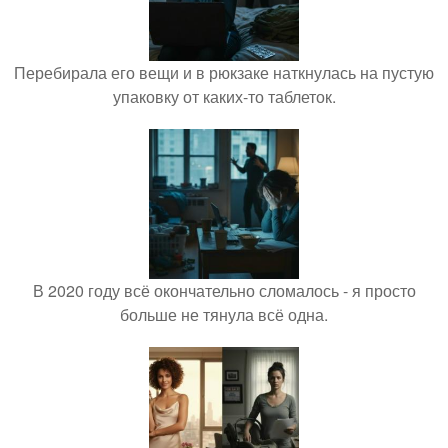
Перебирала его вещи и в рюкзаке наткнулась на пустую
упаковку от каких-то таблеток.
В 2020 году всё окончательно сломалось - я просто
больше не тянула всё одна.