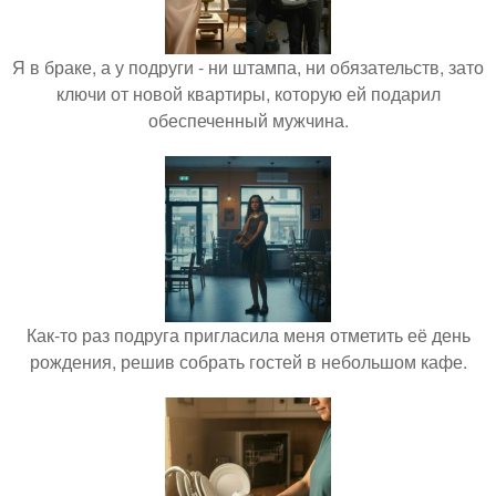
Я в браке, а у подруги - ни штампа, ни обязательств, зато
ключи от новой квартиры, которую ей подарил
обеспеченный мужчина.
Как-то раз подруга пригласила меня отметить её день
рождения, решив собрать гостей в небольшом кафе.