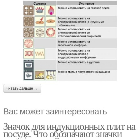
читать дальше →
Вас может заинтересовать
Значок для индукционных плит на
посуде. Что обозначают значки