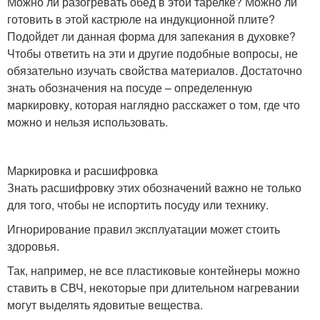
Можно ли разогревать обед в этой тарелке? Можно ли
готовить в этой кастрюле на индукционной плите?
Подойдет ли данная форма для запекания в духовке?
Чтобы ответить на эти и другие подобные вопросы, не
обязательно изучать свойства материалов. Достаточно
знать обозначения на посуде – определенную
маркировку, которая наглядно расскажет о том, где что
можно и нельзя использовать.
Маркировка и расшифровка
Знать расшифровку этих обозначений важно не только
для того, чтобы не испортить посуду или технику.
Игнорирование правил эксплуатации может стоить
здоровья.
Так, например, не все пластиковые контейнеры можно
ставить в СВЧ, некоторые при длительном нагревании
могут выделять ядовитые вещества.