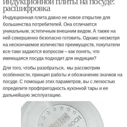
индукционной плиты на посуде:
расшифровка
Индукционная плита давно не новое открытие для
большинства потребителей. Она отличается
уникальным, эстетичным внешним видом. А также на
ней совершенно безопасно готовить. Однако несмотря
на нескончаемое количество преимуществ, покупатели
все-таки задаются вопросом – как понять, что
имеющаяся посуда подходит для индукции?
Для того, чтобы разобраться, мы рассмотрим
особенности, принцип работы и обозначение значков на
посуде. С помощью этих параметров, вы с легкостью
определите профпригодность кухонной тары и ее
дальнейшую эксплуатацию.