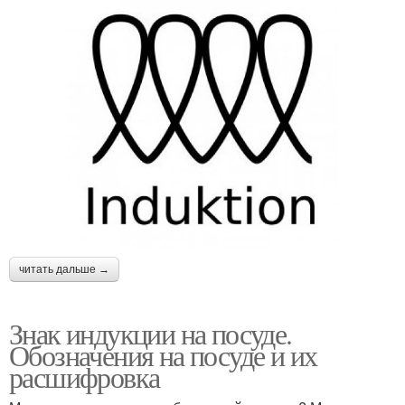
читать дальше →
Знак индукции на посуде.
Обозначения на посуде и их
расшифровка