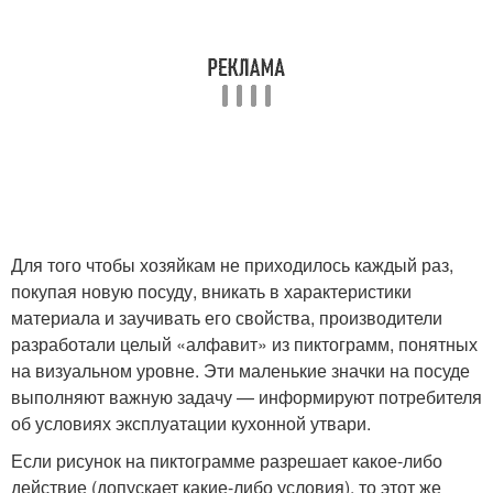
Для того чтобы хозяйкам не приходилось каждый раз,
покупая новую посуду, вникать в характеристики
материала и заучивать его свойства, производители
разработали целый «алфавит» из пиктограмм, понятных
на визуальном уровне. Эти маленькие значки на посуде
выполняют важную задачу — информируют потребителя
об условиях эксплуатации кухонной утвари.
Если рисунок на пиктограмме разрешает какое-либо
действие (допускает какие-либо условия), то этот же