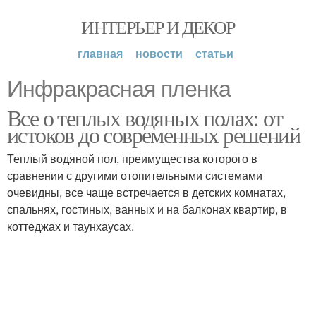
ИНТЕРЬЕР И ДЕКОР
главная
новости
статьи
Инфракрасная пленка
Все о теплых водяных полах: от
истоков до современных решений
Теплый водяной пол, преимущества которого в
сравнении с другими отопительными системами
очевидны, все чаще встречается в детских комнатах,
спальнях, гостиных, ванных и на балконах квартир, в
коттеджах и таунхаусах.