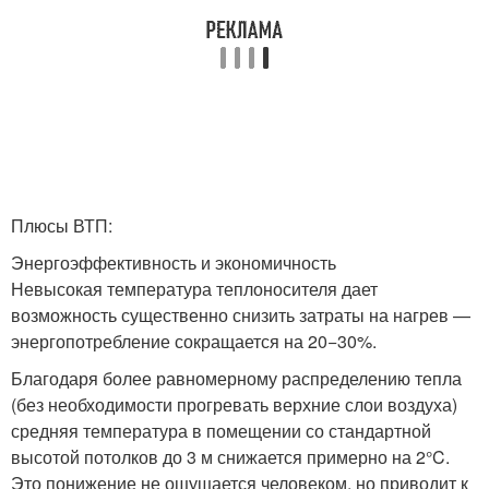
Плюсы ВТП:
Энергоэффективность и экономичность
Невысокая температура теплоносителя дает
возможность существенно снизить затраты на нагрев —
энергопотребление сокращается на 20−30%.
Благодаря более равномерному распределению тепла
(без необходимости прогревать верхние слои воздуха)
средняя температура в помещении со стандартной
высотой потолков до 3 м снижается примерно на 2°C.
Это понижение не ощущается человеком, но приводит к