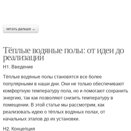
читать дальше →
Тёплые водяные полы: от идеи до
реализации
H1. Введение
Тёплые водяные полы становятся все более
популярными в наши дни. Они не только обеспечивают
комфортную температуру пола, но и помогают сохранить
энергию, так как позволяют снизить температуру в
помещении. В этой статье мы рассмотрим, как
реализовать идею о тёплых водяных полах, от
начальных этапов до их установки.
H2. Концепция