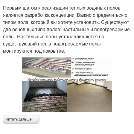
Первым шагом к реализации тёплых водяных полов
является разработка концепции. Важно определиться с
типом пола, который вы хотите установить. Существуют
два основных типа полов: настильные и подогреваемые
полы. Настильные полы устанавливаются на
существующий пол, а подогреваемые полы
монтируются под покрытие.
читать дальше →