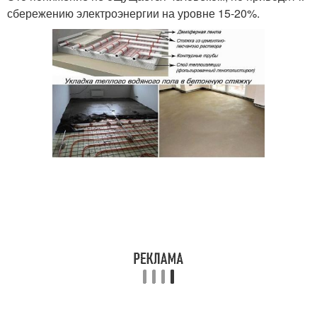
сбережению электроэнергии на уровне 15-20%.