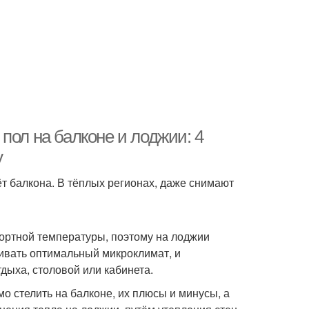
пол на балконе и лоджии: 4
у
т балкона. В тёплых регионах, даже снимают
ортной температуры, поэтому на лоджии
ивать оптимальный микроклимат, и
дыха, столовой или кабинета.
о стелить на балконе, их плюсы и минусы, а