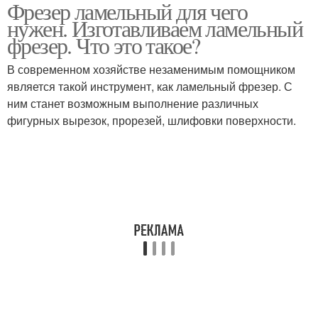
Фрезер ламельный для чего
нужен. Изготавливаем ламельный
фрезер. Что это такое?
В современном хозяйстве незаменимым помощником
является такой инструмент, как ламельный фрезер. С
ним станет возможным выполнение различных
фигурных вырезок, прорезей, шлифовки поверхности.