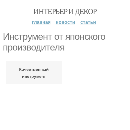
ИНТЕРЬЕР И ДЕКОР
главная
новости
статьи
Инструмент от японского
производителя
Качественный
инструмент