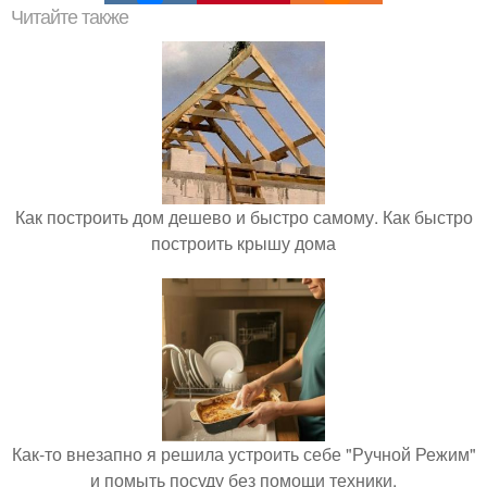
Читайте также
Как построить дом дешево и быстро самому. Как быстро
построить крышу дома
Как-то внезапно я решила устроить себе "Ручной Режим"
и помыть посуду без помощи техники.