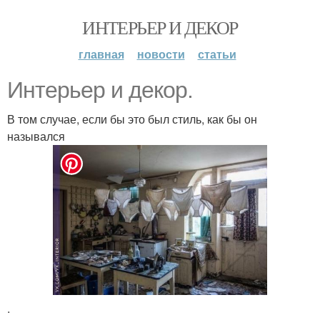
ИНТЕРЬЕР И ДЕКОР
главная
новости
статьи
Интерьер и декор.
В том случае, если бы это был стиль, как бы он
назывался
.