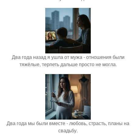
Два года назад я ушла от мужа - отношения были
тяжёлые, терпеть дальше просто не могла.
Два года мы были вместе - любовь, страсть, планы на
свадьбу.