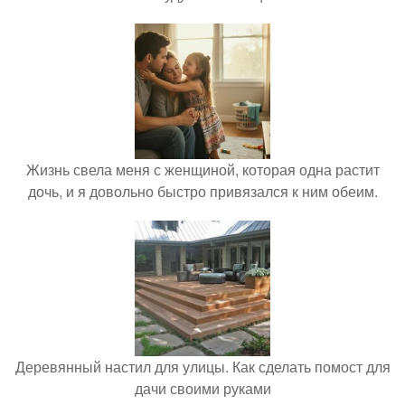
Жизнь свела меня с женщиной, которая одна растит
дочь, и я довольно быстро привязался к ним обеим.
Деревянный настил для улицы. Как сделать помост для
дачи своими руками