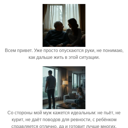
Всем привет. Уже просто опускаются руки, не понимаю,
как дальше жить в этой ситуации.
Со стороны мой муж кажется идеальным: не пьёт, не
курит, не даёт поводов для ревности, с ребёнком
справляется отлично, да и готовит лучше многих.