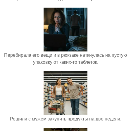
Перебирала его вещи и в рюкзаке наткнулась на пустую
упаковку от каких-то таблеток.
Решили с мужем закупить продукты на две недели.