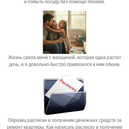
и помыть посуду без помощи техники.
Жизнь свела меня с женщиной, которая одна растит
дочь, и я довольно быстро привязался к ним обеим.
Образец расписки в получении денежных средств за
ремонт квартиры. Как написать расписку в получении