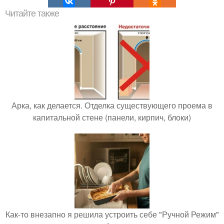
Читайте также
Арка, как делается. Отделка существующего проема в
капитальной стене (панели, кирпич, блоки)
Как-то внезапно я решила устроить себе "Ручной Режим"