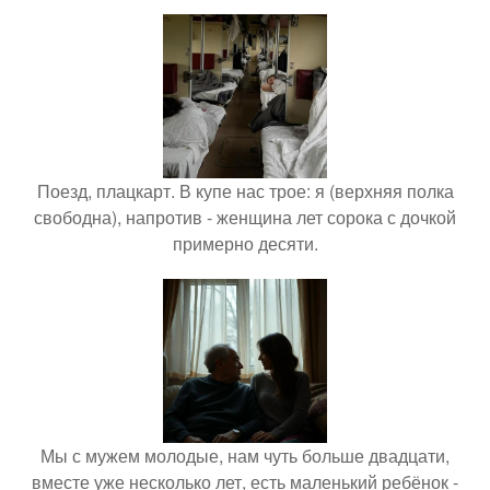
Поезд, плацкарт. В купе нас трое: я (верхняя полка
свободна), напротив - женщина лет сорока с дочкой
примерно десяти.
Мы с мужем молодые, нам чуть больше двадцати,
вместе уже несколько лет, есть маленький ребёнок -