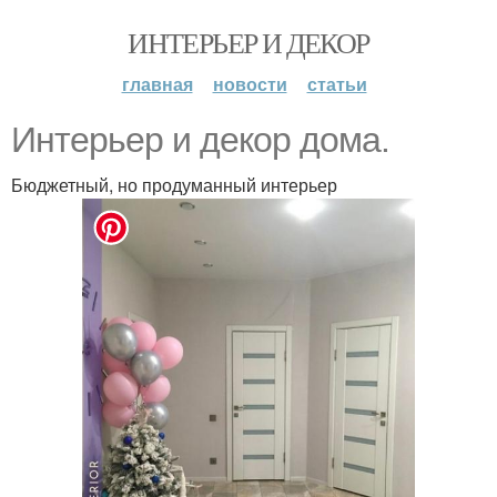
ИНТЕРЬЕР И ДЕКОР
главная
новости
статьи
Интерьер и декор дома.
Бюджетный, но продуманный интерьер