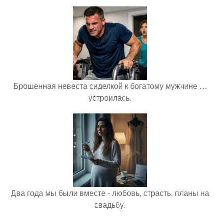
Брошенная невеста сиделкой к богатому мужчине …
устроилась.
Два года мы были вместе - любовь, страсть, планы на
свадьбу.