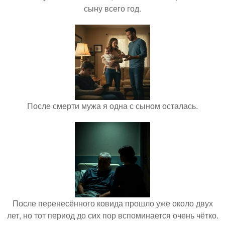
сыну всего год.
После смерти мужа я одна с сыном осталась.
После перенесённого ковида прошло уже около двух
лет, но тот период до сих пор вспоминается очень чётко.