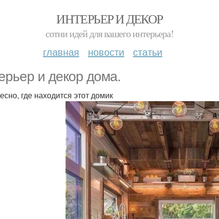
ИНТЕРЬЕР И ДЕКОР
сотни идей для вашего интерьера!
главная
новости
статьи
ерьер и декор дома.
есно, где находится этот домик