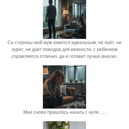
Со стороны мой муж кажется идеальным: не пьёт, не
курит, не даёт поводов для ревности, с ребёнком
справляется отлично, да и готовит лучше многих.
Мне снова пришлось начать с нуля ….