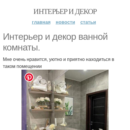
ИНТЕРЬЕР И ДЕКОР
главная
новости
статьи
Интерьер и декор ванной
комнаты.
Мне очень нравится, уютно и приятно находиться в
таком помещении