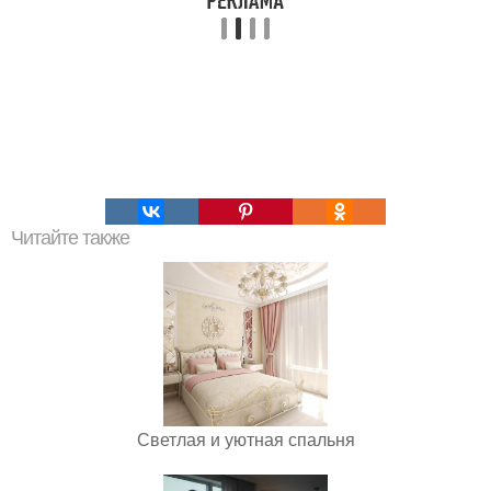
Читайте также
Светлая и уютная спальня