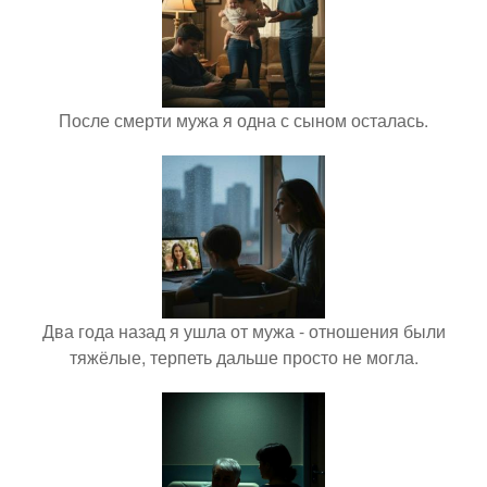
После смерти мужа я одна с сыном осталась.
Два года назад я ушла от мужа - отношения были
тяжёлые, терпеть дальше просто не могла.