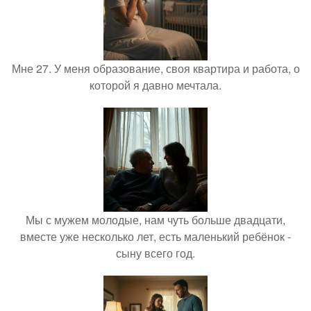
Мне 27. У меня образование, своя квартира и работа, о
которой я давно мечтала.
Мы с мужем молодые, нам чуть больше двадцати,
вместе уже несколько лет, есть маленький ребёнок -
сыну всего год.