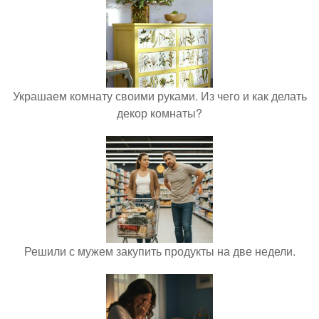
Украшаем комнату своими руками. Из чего и как делать
декор комнаты?
Решили с мужем закупить продукты на две недели.