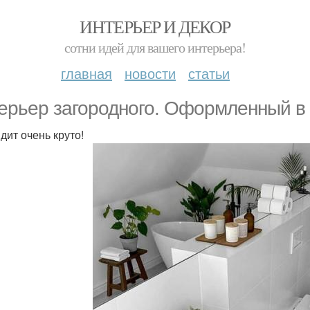
ИНТЕРЬЕР И ДЕКОР
сотни идей для вашего интерьера!
главная
новости
статьи
ерьер загородного. Оформленный в 
дит очень круто!