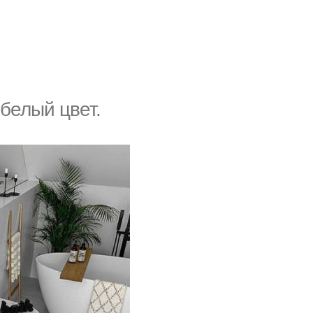
белый цвет.