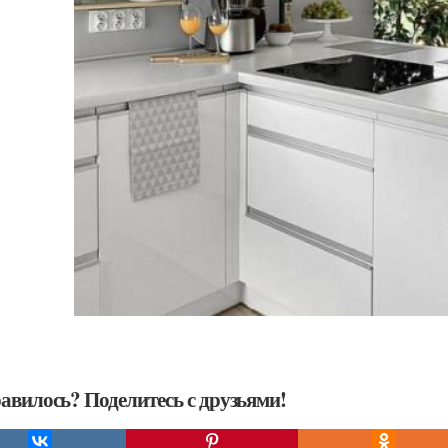
авилось? Поделитесь с друзьями!