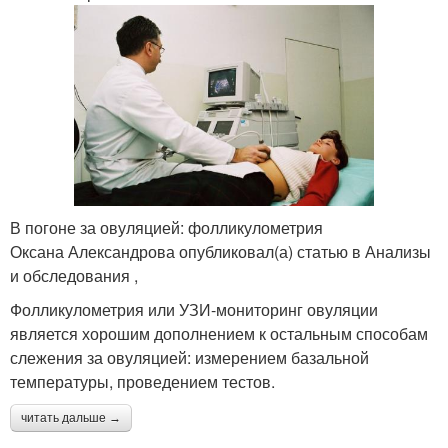
В погоне за овуляцией: фолликулометрия
Оксана Александрова опубликовал(а) статью в Анализы
и обследования ,
Фолликулометрия или УЗИ-мониторинг овуляции
является хорошим дополнением к остальным способам
слежения за овуляцией: измерением базальной
температуры, проведением тестов.
читать дальше →