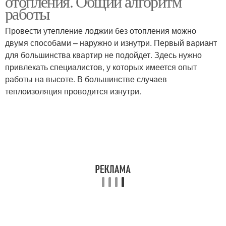
отопления. Общий алгоритм
работы
Провести утепление лоджии без отопления можно
двумя способами – наружно и изнутри. Первый вариант
для большинства квартир не подойдет. Здесь нужно
привлекать специалистов, у которых имеется опыт
работы на высоте. В большинстве случаев
теплоизоляция проводится изнутри.