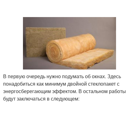
В первую очередь нужно подумать об окнах. Здесь
понадобиться как минимум двойной стеклопакет с
энергосберегающим эффектом. В остальном работы
будут заключаться в следующем: