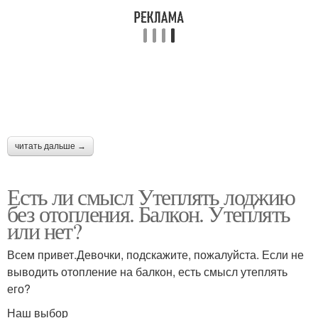
читать дальше →
Есть ли смысл Утеплять лоджию
без отопления. Балкон. Утеплять
или нет?
Всем привет.Девочки, подскажите, пожалуйста. Если не
выводить отопление на балкон, есть смысл утеплять
его?
Наш выбор