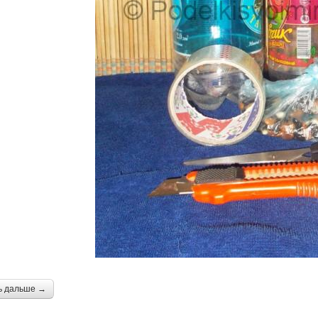
ь дальше →