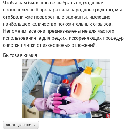
Чтобы вам было проще выбрать подходящий
промышленный препарат или народное средство, мы
отобрали уже проверенные варианты, имеющие
наибольшее количество положительных отзывов.
Напомним, все они предназначены не для частого
использования, а для редких, искореняющих процедур
очистки плитки от известковых отложений.
Бытовая химия
читать дальше →