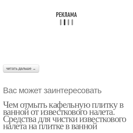
читать дальше →
Вас может заинтересовать
Чем отмыть кафельную плитку в
ванной от известкового налета.
Средства для чистки известкового
налета на плитке в ванной