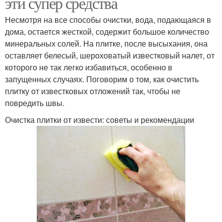
эти супер средства
Несмотря на все способы очистки, вода, подающаяся в
дома, остается жесткой, содержит большое количество
минеральных солей. На плитке, после высыхания, она
оставляет белесый, шероховатый известковый налет, от
которого не так легко избавиться, особенно в
запущенных случаях. Поговорим о том, как очистить
плитку от известковых отложений так, чтобы не
повредить швы.
Очистка плитки от извести: советы и рекомендации