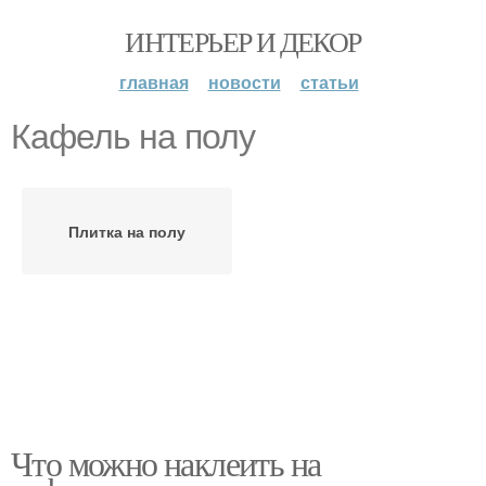
ИНТЕРЬЕР И ДЕКОР
главная
новости
статьи
Кафель на полу
Плитка на полу
Что можно наклеить на