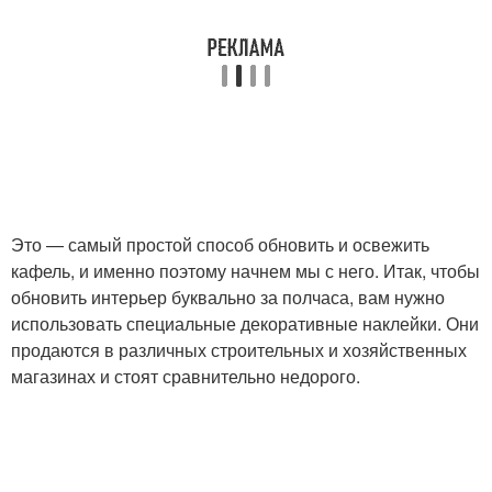
Это — самый простой способ обновить и освежить
кафель, и именно поэтому начнем мы с него. Итак, чтобы
обновить интерьер буквально за полчаса, вам нужно
использовать специальные декоративные наклейки. Они
продаются в различных строительных и хозяйственных
магазинах и стоят сравнительно недорого.