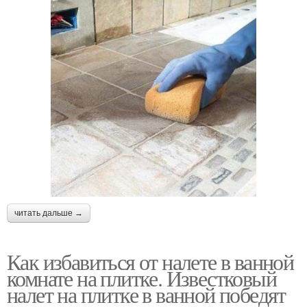
читать дальше →
Как избавиться от налете в ванной
комнате на плитке. Известковый
налет на плитке в ванной победят