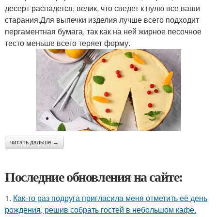
десерт распадется, велик, что сведет к нулю все ваши
старания.Для выпечки изделия лучше всего подходит
пергаментная бумага, так как на ней жирное песочное
тесто меньше всего теряет форму.
читать дальше →
Последние обновления на сайте:
1.
Как-то раз подруга пригласила меня отметить её день
рождения, решив собрать гостей в небольшом кафе.