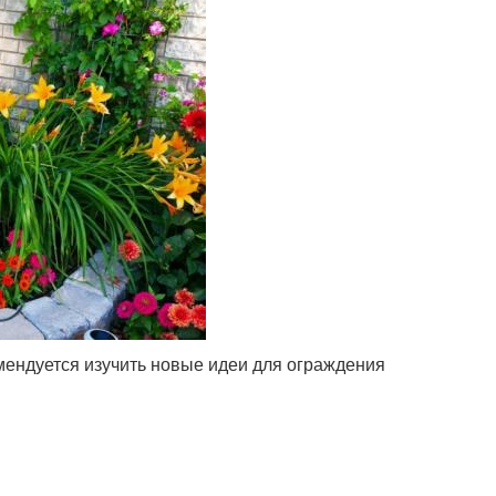
мендуется изучить новые идеи для ограждения