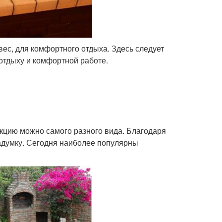
ес, для комфортного отдыха. Здесь следует
отдыху и комфортной работе.
укцию можно самого разного вида. Благодаря
адумку. Сегодня наиболее популярны