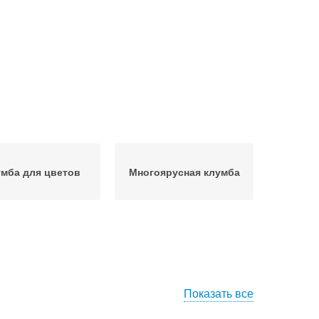
мба для цветов
Многоярусная клумба
Показать все