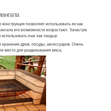
мангала
 конструкция позволяет использовать ее как
мангала его возможности возрастают. Зачастую
использовать очаг как тандыр.
хранения дров, посуды, аксессуаров. Очень
ее место для разделывания мяса.