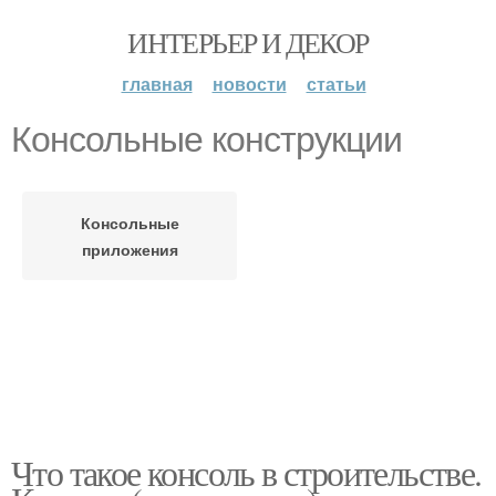
ИНТЕРЬЕР И ДЕКОР
главная
новости
статьи
Консольные конструкции
Консольные
приложения
Что такое консоль в строительстве.