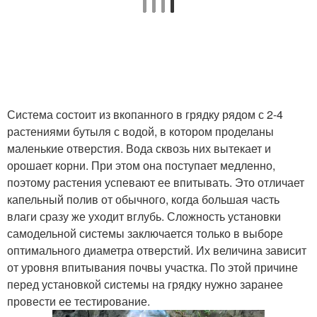
Система состоит из вкопанного в грядку рядом с 2-4
растениями бутыля с водой, в котором проделаны
маленькие отверстия. Вода сквозь них вытекает и
орошает корни. При этом она поступает медленно,
поэтому растения успевают ее впитывать. Это отличает
капельный полив от обычного, когда большая часть
влаги сразу же уходит вглубь. Сложность установки
самодельной системы заключается только в выборе
оптимального диаметра отверстий. Их величина зависит
от уровня впитывания почвы участка. По этой причине
перед установкой системы на грядку нужно заранее
провести ее тестирование.