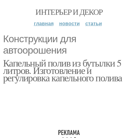
ИНТЕРЬЕР И ДЕКОР
главная
новости
статьи
Конструкции для
автоорошения
Капельный полив из бутылки 5
литров. Изготовление и
регулировка капельного полива