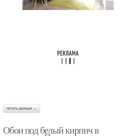
читать дальше →
Обои под белый кирпич в