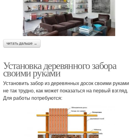
читать дальше →
Установка деревянного забора
своими руками
Установить забор из деревянных досок своими руками
не так трудно, как может показаться на первый взгляд.
Для работы потребуются: