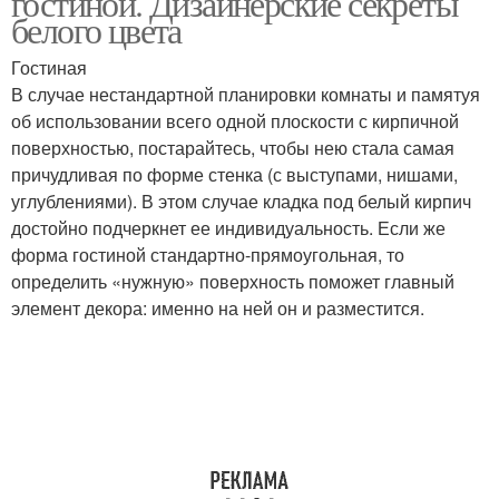
гостиной. Дизайнерские секреты
белого цвета
Гостиная
В случае нестандартной планировки комнаты и памятуя
об использовании всего одной плоскости с кирпичной
поверхностью, постарайтесь, чтобы нею стала самая
причудливая по форме стенка (с выступами, нишами,
углублениями). В этом случае кладка под белый кирпич
достойно подчеркнет ее индивидуальность. Если же
форма гостиной стандартно-прямоугольная, то
определить «нужную» поверхность поможет главный
элемент декора: именно на ней он и разместится.