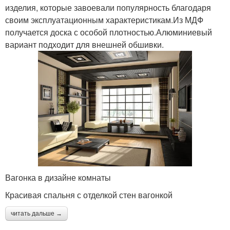
изделия, которые завоевали популярность благодаря
своим эксплуатационным характеристикам.Из МДФ
получается доска с особой плотностью.Алюминиевый
вариант подходит для внешней обшивки.
Вагонка в дизайне комнаты
Красивая спальня с отделкой стен вагонкой
читать дальше →