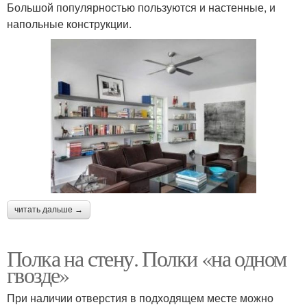
Большой популярностью пользуются и настенные, и
напольные конструкции.
читать дальше →
Полка на стену. Полки «на одном
гвозде»
При наличии отверстия в подходящем месте можно