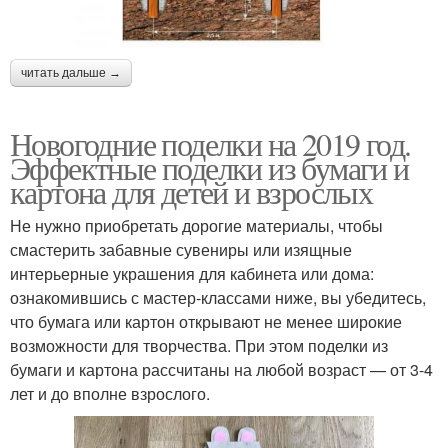
читать дальше →
Новогодние поделки на 2019 год.
Эффектные поделки из бумаги и
картона для детей и взрослых
Не нужно приобретать дорогие материалы, чтобы
смастерить забавные сувениры или изящные
интерьерные украшения для кабинета или дома:
ознакомившись с мастер-классами ниже, вы убедитесь,
что бумага или картон открывают не менее широкие
возможности для творчества. При этом поделки из
бумаги и картона рассчитаны на любой возраст — от 3-4
лет и до вполне взрослого.