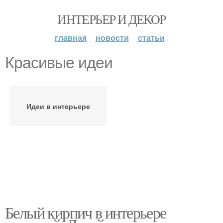
ИНТЕРЬЕР И ДЕКОР
главная
новости
статьи
Красивые идеи
Идеи в интерьере
Белый кирпич в интерьере