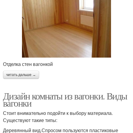
Отделка стен вагонкой
читать дальше →
Дизайн комнаты из вагонки. Виды
вагонки
Стоит внимательно подойти к выбору материала.
Существуют такие типы:
Деревянный вид.Спросом пользуются пластиковые