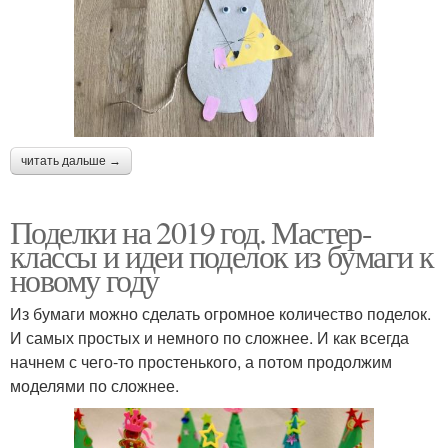
читать дальше →
Поделки на 2019 год. Мастер-
классы и идеи поделок из бумаги к
новому году
Из бумаги можно сделать огромное количество поделок.
И самых простых и немного по сложнее. И как всегда
начнем с чего-то простенького, а потом продолжим
моделями по сложнее.