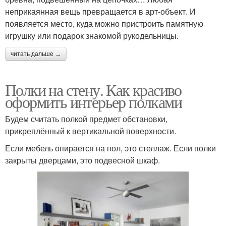
неприкаянная вещь превращается в арт-объект. И
появляется место, куда можно пристроить памятную
игрушку или подарок знакомой рукодельницы.
читать дальше →
Полки на стену. Как красиво
оформить интерьер полками
Будем считать полкой предмет обстановки,
прикреплённый к вертикальной поверхности.
Если мебель опирается на пол, это стеллаж. Если полки
закрыты дверцами, это подвесной шкаф.