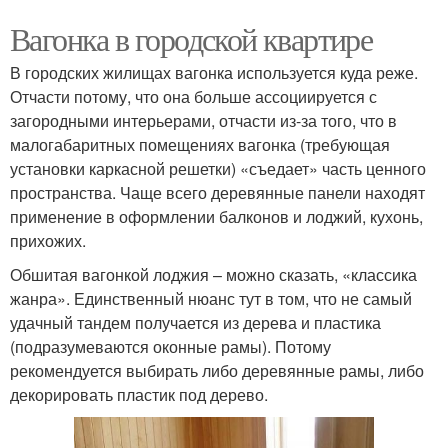
Вагонка в городской квартире
В городских жилищах вагонка используется куда реже.
Отчасти потому, что она больше ассоциируется с
загородными интерьерами, отчасти из-за того, что в
малогабаритных помещениях вагонка (требующая
установки каркасной решетки) «съедает» часть ценного
пространства. Чаще всего деревянные панели находят
применение в оформлении балконов и лоджий, кухонь,
прихожих.
Обшитая вагонкой лоджия – можно сказать, «классика
жанра». Единственный нюанс тут в том, что не самый
удачный тандем получается из дерева и пластика
(подразумеваются оконные рамы). Потому
рекомендуется выбирать либо деревянные рамы, либо
декорировать пластик под дерево.