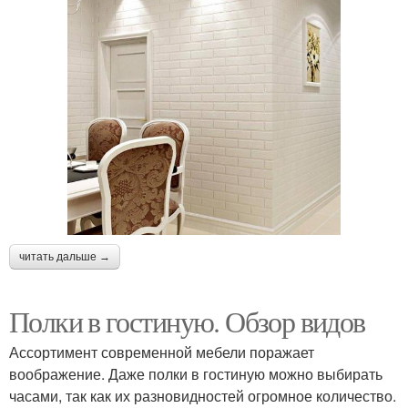
читать дальше →
Полки в гостиную. Обзор видов
Ассортимент современной мебели поражает
воображение. Даже полки в гостиную можно выбирать
часами, так как их разновидностей огромное количество.