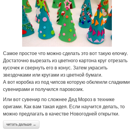
Самое простое что можно сделать это вот такую елочку.
Достаточно вырезать из цветного картона круг отрезать
кусочек и свернуть его в конус. Затем украсить
звездочками или кругами из цветной бумаги.
А вот коробка из под чипсов которую обклеили сладкими
сувенирами и получился паровозик.
Или вот сувенир по сложнее Дед Мороз в технике
оригами. Как вам такая идея. Если научится делать, то
можно предлагать в качестве Новогодней открытки.
читать дальше →