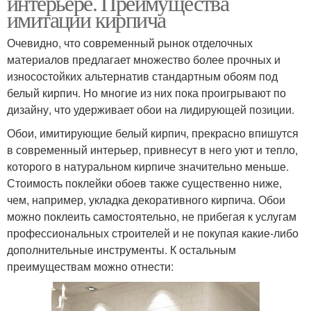
интерьере. Преимущества
имитации кирпича
Очевидно, что современный рынок отделочных
материалов предлагает множество более прочных и
износостойких альтернатив стандартным обоям под
белый кирпич. Но многие из них пока проигрывают по
дизайну, что удерживает обои на лидирующей позиции.
Обои, имитирующие белый кирпич, прекрасно впишутся
в современный интерьер, привнесут в него уют и тепло,
которого в натуральном кирпиче значительно меньше.
Стоимость поклейки обоев также существенно ниже,
чем, например, укладка декоративного кирпича. Обои
можно поклеить самостоятельно, не прибегая к услугам
профессиональных строителей и не покупая какие-либо
дополнительные инструменты. К остальным
преимуществам можно отнести: