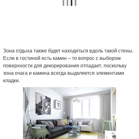
Зона отдыха также будет находиться вдоль такой стены.
Если в гостиной есть камин – то вопрос с выбором
поверхности для декорирования отпадает, поскольку
зона очага и камина всегда выделяется элементами
кладки.