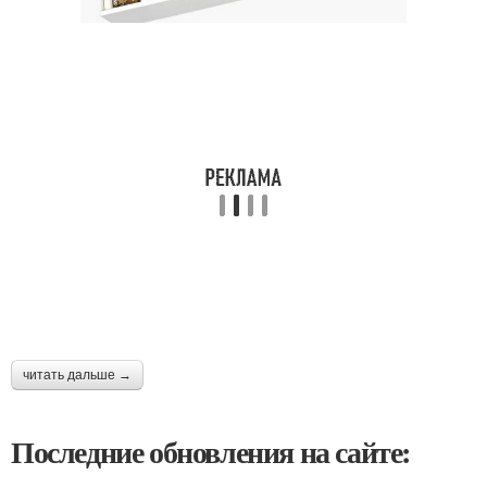
читать дальше →
Последние обновления на сайте: