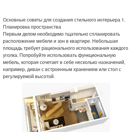
Основные советы для создания стильного интерьера 1.
Планировка пространства
Первым делом необходимо тщательно спланировать
расположение мебели и зон в квартире. Небольшая
площадь требует рационального использования каждого
уголка. Попробуйте использовать функциональную
мебель, которая сочетает в себе несколько назначений,
например, диван с встроенным хранением или стол с
регулируемой высотой.