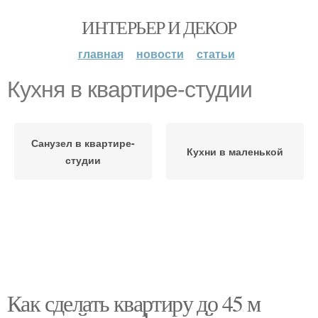
ИНТЕРЬЕР И ДЕКОР
главная
новости
статьи
Кухня в квартире-студии
Санузел в квартире-
Кухни в маленькой
студии
Как сделать квартиру до 45 м