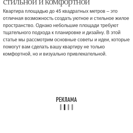
стильной и комфортной
Квартира площадью до 45 квадратных метров – это
отличная возможность создать уютное и стильное жилое
пространство. Однако небольшие площади требуют
тщательного подхода к планировке и дизайну. В этой
статье мы рассмотрим основные советы и идеи, которые
помогут вам сделать вашу квартиру не только
комфортной, но и визуально привлекательной.