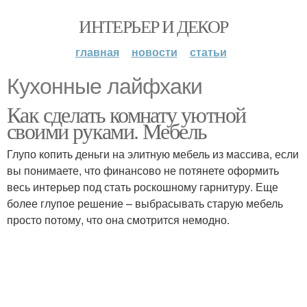
ИНТЕРЬЕР И ДЕКОР
главная
новости
статьи
Кухонные лайфхаки
Как сделать комнату уютной
своими руками. Мебель
Глупо копить деньги на элитную мебель из массива, если
вы понимаете, что финансово не потянете оформить
весь интерьер под стать роскошному гарнитуру. Еще
более глупое решение – выбрасывать старую мебель
просто потому, что она смотрится немодно.