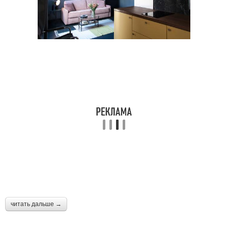
читать дальше →