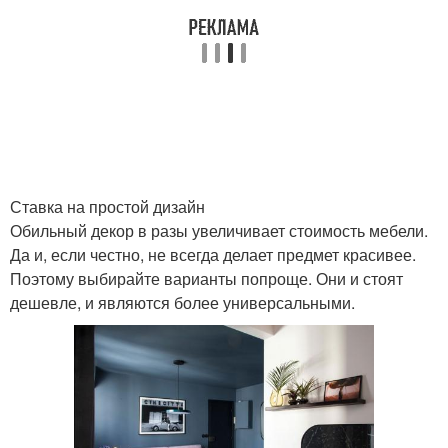
Ставка на простой дизайн
Обильный декор в разы увеличивает стоимость мебели.
Да и, если честно, не всегда делает предмет красивее.
Поэтому выбирайте варианты попроще. Они и стоят
дешевле, и являются более универсальными.