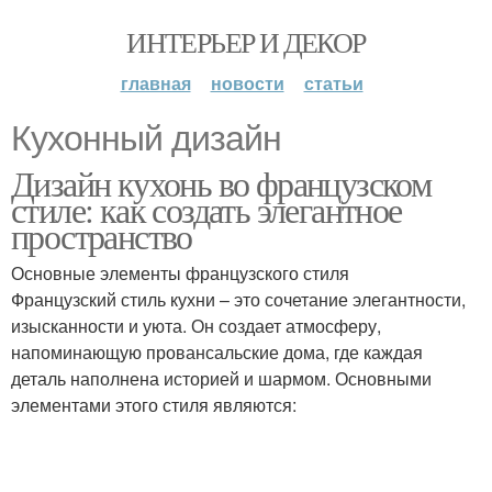
ИНТЕРЬЕР И ДЕКОР
главная
новости
статьи
Кухонный дизайн
Дизайн кухонь во французском
стиле: как создать элегантное
пространство
Основные элементы французского стиля
Французский стиль кухни – это сочетание элегантности,
изысканности и уюта. Он создает атмосферу,
напоминающую провансальские дома, где каждая
деталь наполнена историей и шармом. Основными
элементами этого стиля являются: