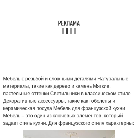
Мебель с резьбой и сложными деталями Натуральные
материалы, такие как дерево и камень Мягкие,
пастельные оттенки Светильники в классическом стиле
Декоративные аксессуары, такие как гобелены и
керамическая посуда Мебель для французской кухни
Мебель – это один из ключевых элементов, который
задает стиль кухни. Для французского стиля характерны: