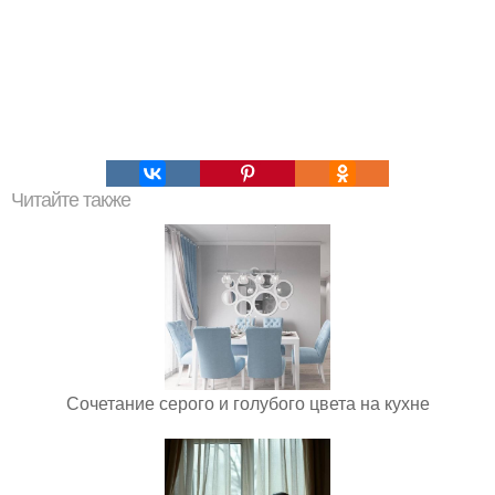
Читайте также
Сочетание серого и голубого цвета на кухне