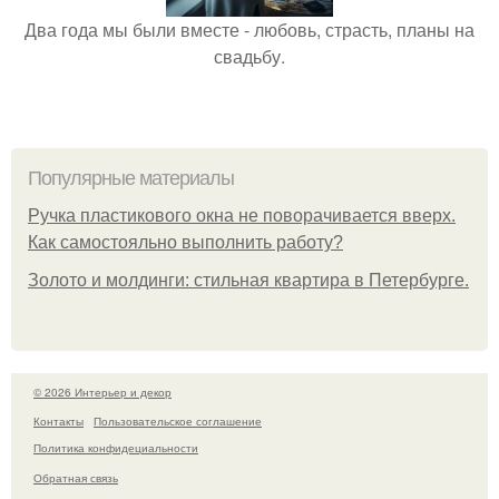
Два года мы были вместе - любовь, страсть, планы на
свадьбу.
Популярные материалы
Ручка пластикового окна не поворачивается вверх.
Как самостояльно выполнить работу?
Золото и молдинги: стильная квартира в Петербурге.
© 2026 Интерьер и декор
Контакты
Пользовательское соглашение
Политика конфидециальности
Обратная связь