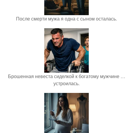
После смерти мужа я одна с сыном осталась.
Брошенная невеста сиделкой к богатому мужчине …
устроилась.