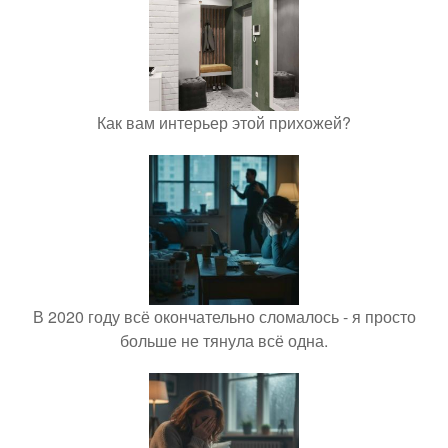
Как вам интерьер этой прихожей?
В 2020 году всё окончательно сломалось - я просто
больше не тянула всё одна.