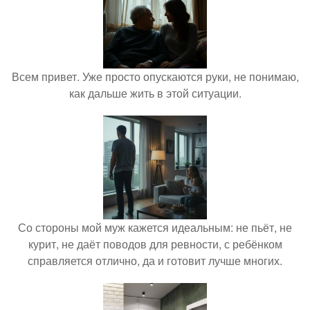
Всем привет. Уже просто опускаются руки, не понимаю,
как дальше жить в этой ситуации.
Со стороны мой муж кажется идеальным: не пьёт, не
курит, не даёт поводов для ревности, с ребёнком
справляется отлично, да и готовит лучше многих.