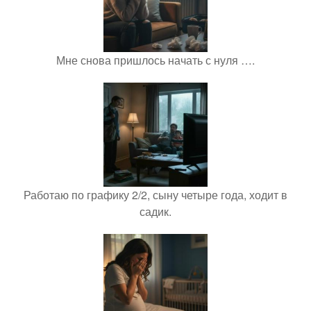
Мне снова пришлось начать с нуля ….
Работаю по графику 2/2, сыну четыре года, ходит в
садик.