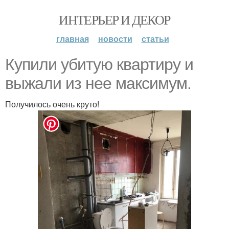
ИНТЕРЬЕР И ДЕКОР
главная
новости
статьи
Купили убитую квартиру и
выжали из нее максимум.
Получилось очень круто!