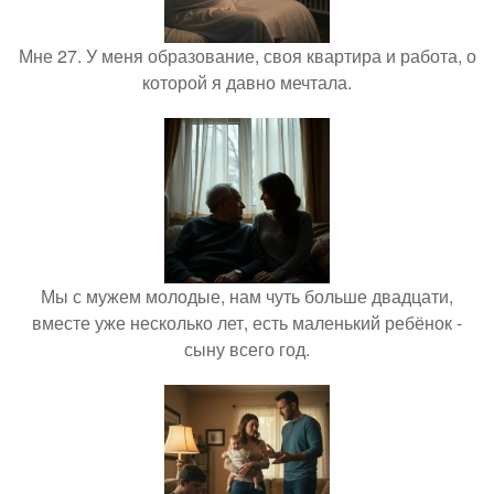
Мне 27. У меня образование, своя квартира и работа, о
которой я давно мечтала.
Мы с мужем молодые, нам чуть больше двадцати,
вместе уже несколько лет, есть маленький ребёнок -
сыну всего год.